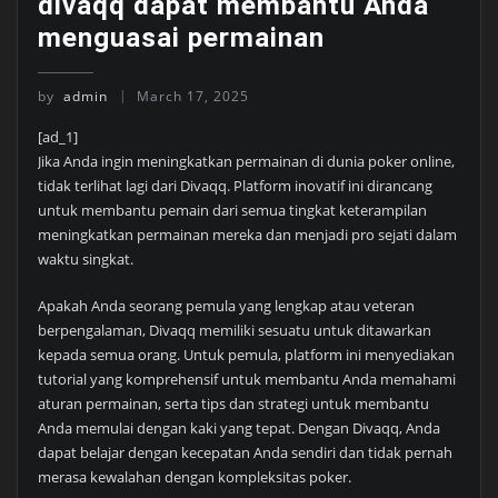
divaqq dapat membantu Anda
menguasai permainan
by
admin
March 17, 2025
[ad_1]
Jika Anda ingin meningkatkan permainan di dunia poker online,
tidak terlihat lagi dari Divaqq. Platform inovatif ini dirancang
untuk membantu pemain dari semua tingkat keterampilan
meningkatkan permainan mereka dan menjadi pro sejati dalam
waktu singkat.
Apakah Anda seorang pemula yang lengkap atau veteran
berpengalaman, Divaqq memiliki sesuatu untuk ditawarkan
kepada semua orang. Untuk pemula, platform ini menyediakan
tutorial yang komprehensif untuk membantu Anda memahami
aturan permainan, serta tips dan strategi untuk membantu
Anda memulai dengan kaki yang tepat. Dengan Divaqq, Anda
dapat belajar dengan kecepatan Anda sendiri dan tidak pernah
merasa kewalahan dengan kompleksitas poker.