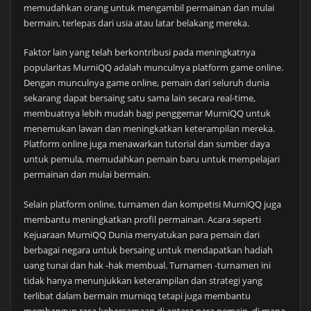
memudahkan orang untuk mengambil permainan dan mulai
bermain, terlepas dari usia atau latar belakang mereka.
Faktor lain yang telah berkontribusi pada meningkatnya
popularitas MurniQQ adalah munculnya platform game online.
Dengan munculnya game online, pemain dari seluruh dunia
sekarang dapat bersaing satu sama lain secara real-time,
membuatnya lebih mudah bagi penggemar MurniQQ untuk
menemukan lawan dan meningkatkan keterampilan mereka.
Platform online juga menawarkan tutorial dan sumber daya
untuk pemula, memudahkan pemain baru untuk mempelajari
permainan dan mulai bermain.
Selain platform online, turnamen dan kompetisi MurniQQ juga
membantu meningkatkan profil permainan. Acara seperti
Kejuaraan MurniQQ Dunia menyatukan para pemain dari
berbagai negara untuk bersaing untuk mendapatkan hadiah
uang tunai dan hak -hak membual. Turnamen -turnamen ini
tidak hanya menunjukkan keterampilan dan strategi yang
terlibat dalam bermain murniqq tetapi juga membantu
membangun rasa kebersamaan di antara para pemain, di mana