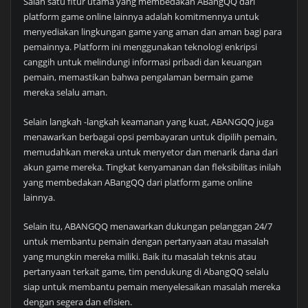
Salah satu fitur utama yang membedakan ABangQQ dari
platform game online lainnya adalah komitmennya untuk
menyediakan lingkungan game yang aman dan aman bagi para
pemainnya. Platform ini menggunakan teknologi enkripsi
canggih untuk melindungi informasi pribadi dan keuangan
pemain, memastikan bahwa pengalaman bermain game
mereka selalu aman.
Selain langkah -langkah keamanan yang kuat, ABANGQQ juga
menawarkan berbagai opsi pembayaran untuk dipilih pemain,
memudahkan mereka untuk menyetor dan menarik dana dari
akun game mereka. Tingkat kenyamanan dan fleksibilitas inilah
yang membedakan ABangQQ dari platform game online
lainnya.
Selain itu, ABANGQQ menawarkan dukungan pelanggan 24/7
untuk membantu pemain dengan pertanyaan atau masalah
yang mungkin mereka miliki. Baik itu masalah teknis atau
pertanyaan terkait game, tim pendukung di AbangQQ selalu
siap untuk membantu pemain menyelesaikan masalah mereka
dengan segera dan efisien.