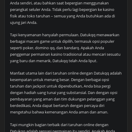
Anda sendiri, atau bahkan saat bepergian menggunakan
perangkat seluler Anda. Tidak perlu lagi bepergian ke kasino
fisik atau toko taruhan – semua yang Anda butuhkan ada di
ujung jari Anda.
Tapi kenyamanan hanyalah permulaan. Datukqq menawarkan
berbagai macam game untuk dipilih, termasuk opsi populer
seperti poker, domino qq, dan bandarq. Apakah Anda
penggemar permainan kasino tradisional atau mencari sesuatu
yang baru dan menarik, Datukqq telah Anda liput.
Manfaat utama lain dari taruhan online dengan Datukqq adalah
kesempatan untuk menang besar. Dengan berbagai opsi
taruhan dan jackpot untuk diperebutkan, Anda bisa pergi
dengan hadiah uang tunai yang substansial. Dan dengan opsi
pembayaran yang aman dan tim dukungan pelanggan yang
berdedikasi, Anda dapat bertaruh dengan percaya diri
mengetahui bahwa kemenangan Anda aman dan aman.
Tapi mungkin bagian terbaik dari taruhan online dengan
Datukqq adalah sensasi permainan itu sendiri. Apakah Anda