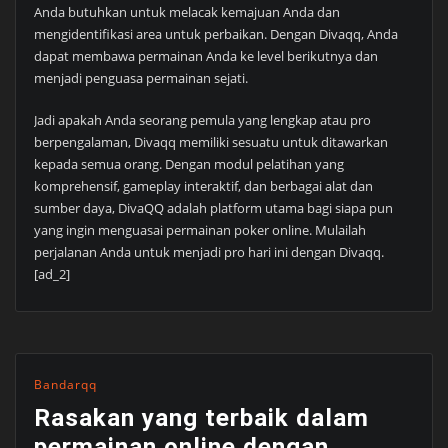
Anda butuhkan untuk melacak kemajuan Anda dan
mengidentifikasi area untuk perbaikan. Dengan Divaqq, Anda
dapat membawa permainan Anda ke level berikutnya dan
menjadi penguasa permainan sejati.
Jadi apakah Anda seorang pemula yang lengkap atau pro
berpengalaman, Divaqq memiliki sesuatu untuk ditawarkan
kepada semua orang. Dengan modul pelatihan yang
komprehensif, gameplay interaktif, dan berbagai alat dan
sumber daya, DivaQQ adalah platform utama bagi siapa pun
yang ingin menguasai permainan poker online. Mulailah
perjalanan Anda untuk menjadi pro hari ini dengan Divaqq.
[ad_2]
Bandarqq
Rasakan yang terbaik dalam
permainan online dengan