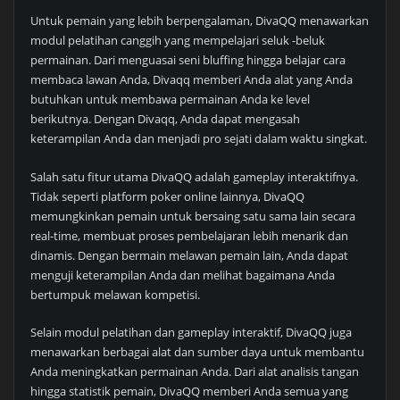
Untuk pemain yang lebih berpengalaman, DivaQQ menawarkan
modul pelatihan canggih yang mempelajari seluk -beluk
permainan. Dari menguasai seni bluffing hingga belajar cara
membaca lawan Anda, Divaqq memberi Anda alat yang Anda
butuhkan untuk membawa permainan Anda ke level
berikutnya. Dengan Divaqq, Anda dapat mengasah
keterampilan Anda dan menjadi pro sejati dalam waktu singkat.
Salah satu fitur utama DivaQQ adalah gameplay interaktifnya.
Tidak seperti platform poker online lainnya, DivaQQ
memungkinkan pemain untuk bersaing satu sama lain secara
real-time, membuat proses pembelajaran lebih menarik dan
dinamis. Dengan bermain melawan pemain lain, Anda dapat
menguji keterampilan Anda dan melihat bagaimana Anda
bertumpuk melawan kompetisi.
Selain modul pelatihan dan gameplay interaktif, DivaQQ juga
menawarkan berbagai alat dan sumber daya untuk membantu
Anda meningkatkan permainan Anda. Dari alat analisis tangan
hingga statistik pemain, DivaQQ memberi Anda semua yang