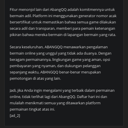
Fitur menonjol lain dari AbangQQ adalah komitmennya untuk
bermain adil. Platform ini menggunakan generator nomor acak
bersertifikat untuk memastikan bahwa semua game dilakukan
secara adil dan transparan, memberi para pemain ketenangan
pikiran bahwa mereka bermain di lapangan bermain yang rata.
Secara keseluruhan, ABANGQQ menawarkan pengalaman
bermain online yang unggul yang tidak ada duanya. Dengan
beragam permainannya, lingkungan game yang aman, opsi
pembayaran yang nyaman, dan dukungan pelanggan
sepanjang waktu, ABANGQQ benar-benar merupakan
pemotongan di atas yang lain.
Jadi, jika Anda ingin mengalami yang terbaik dalam permainan
online, tidak terlihat lagi dari AbangQQ. Daftar hari ini dan
mulailah menikmati semua yang ditawarkan platform
permainan tingkat atas ini.
[ad_2]