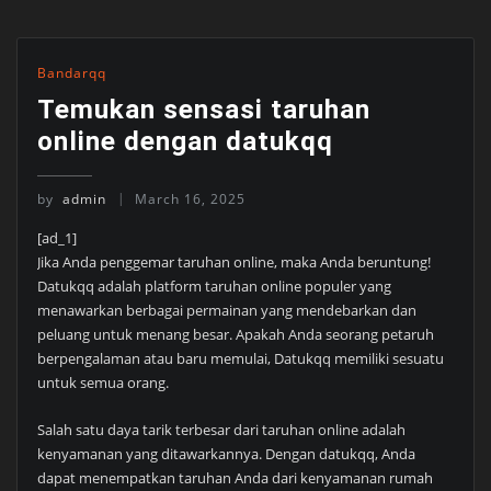
Bandarqq
Temukan sensasi taruhan
online dengan datukqq
by
admin
March 16, 2025
[ad_1]
Jika Anda penggemar taruhan online, maka Anda beruntung!
Datukqq adalah platform taruhan online populer yang
menawarkan berbagai permainan yang mendebarkan dan
peluang untuk menang besar. Apakah Anda seorang petaruh
berpengalaman atau baru memulai, Datukqq memiliki sesuatu
untuk semua orang.
Salah satu daya tarik terbesar dari taruhan online adalah
kenyamanan yang ditawarkannya. Dengan datukqq, Anda
dapat menempatkan taruhan Anda dari kenyamanan rumah