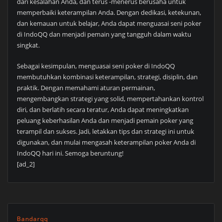
dari kesalahan Anda, dan terus -menerus berusaha untuk
memperbaiki keterampilan Anda. Dengan dedikasi, ketekunan,
dan kemauan untuk belajar, Anda dapat menguasai seni poker
di IndoQQ dan menjadi pemain yang tangguh dalam waktu
singkat.
Sebagai kesimpulan, menguasai seni poker di IndoQQ
membutuhkan kombinasi keterampilan, strategi, disiplin, dan
praktik. Dengan memahami aturan permainan,
mengembangkan strategi yang solid, mempertahankan kontrol
diri, dan berlatih secara teratur, Anda dapat meningkatkan
peluang keberhasilan Anda dan menjadi pemain poker yang
terampil dan sukses. Jadi, letakkan tips dan strategi ini untuk
digunakan, dan mulai mengasah keterampilan poker Anda di
IndoQQ hari ini. Semoga beruntung!
[ad_2]
Bandarqq