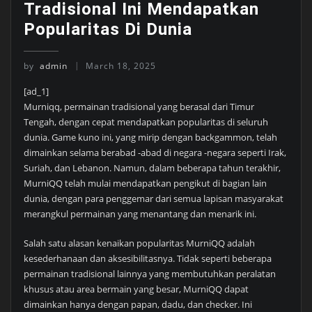
Tradisional Ini Mendapatkan
Popularitas Di Dunia
by
admin
March 18, 2025
[ad_1]
Murniqq, permainan tradisional yang berasal dari Timur
Tengah, dengan cepat mendapatkan popularitas di seluruh
dunia. Game kuno ini, yang mirip dengan backgammon, telah
dimainkan selama berabad -abad di negara -negara seperti Irak,
Suriah, dan Lebanon. Namun, dalam beberapa tahun terakhir,
MurniQQ telah mulai mendapatkan pengikut di bagian lain
dunia, dengan para penggemar dari semua lapisan masyarakat
merangkul permainan yang menantang dan menarik ini.
Salah satu alasan kenaikan popularitas MurniQQ adalah
kesederhanaan dan aksesibilitasnya. Tidak seperti beberapa
permainan tradisional lainnya yang membutuhkan peralatan
khusus atau area bermain yang besar, MurniQQ dapat
dimainkan hanya dengan papan, dadu, dan checker. Ini