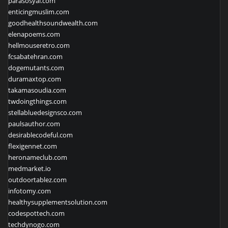
parasosyal.com
enticingmuslim.com
goodhealthsoundwealth.com
elenapoems.com
hellmouseretro.com
fcsabatehran.com
dogemutants.com
duramaxtop.com
takamasoudia.com
twdoingthings.com
stellabluedesignsco.com
paulsauthor.com
desirablecodeful.com
flexigennet.com
heronameclub.com
medmarket.io
outdoortablez.com
infotomy.com
healthysupplementsolution.com
codespottech.com
techdynogo.com