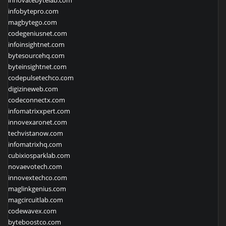
infobytepro.com
magbytego.com
codegeniusnet.com
infoinsightnet.com
bytesourcehq.com
byteinsightnet.com
codepulsetechco.com
digizineweb.com
codeconnectx.com
infomatrixxpert.com
innovexaronet.com
techvistanow.com
infomatrixhq.com
cubixiosparklab.com
novaevotech.com
innovextechco.com
maglinkgenius.com
magcircuitlab.com
codewavex.com
byteboostco.com