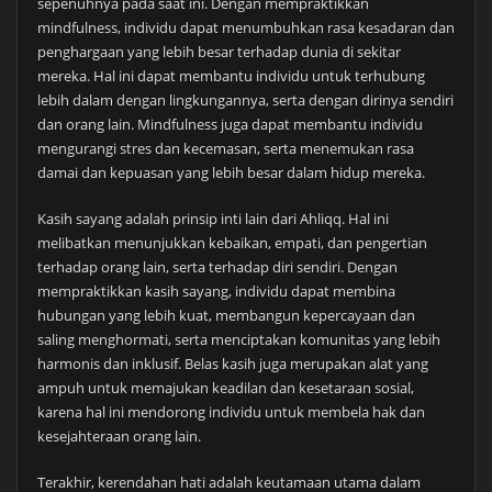
sepenuhnya pada saat ini. Dengan mempraktikkan
mindfulness, individu dapat menumbuhkan rasa kesadaran dan
penghargaan yang lebih besar terhadap dunia di sekitar
mereka. Hal ini dapat membantu individu untuk terhubung
lebih dalam dengan lingkungannya, serta dengan dirinya sendiri
dan orang lain. Mindfulness juga dapat membantu individu
mengurangi stres dan kecemasan, serta menemukan rasa
damai dan kepuasan yang lebih besar dalam hidup mereka.
Kasih sayang adalah prinsip inti lain dari Ahliqq. Hal ini
melibatkan menunjukkan kebaikan, empati, dan pengertian
terhadap orang lain, serta terhadap diri sendiri. Dengan
mempraktikkan kasih sayang, individu dapat membina
hubungan yang lebih kuat, membangun kepercayaan dan
saling menghormati, serta menciptakan komunitas yang lebih
harmonis dan inklusif. Belas kasih juga merupakan alat yang
ampuh untuk memajukan keadilan dan kesetaraan sosial,
karena hal ini mendorong individu untuk membela hak dan
kesejahteraan orang lain.
Terakhir, kerendahan hati adalah keutamaan utama dalam