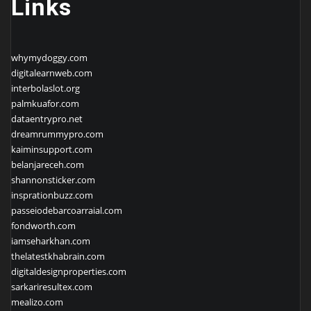
Links
whymydoggy.com
digitalearnweb.com
interbolaslot.org
palmkuafor.com
dataentrypro.net
dreamrummypro.com
kaiminsupport.com
belanjareceh.com
shannonsticker.com
insprationbuzz.com
passeiodebarcoarraial.com
fondworth.com
iamseharkhan.com
thelatestkhabrain.com
digitaldesignproperties.com
sarkariresultex.com
mealizo.com