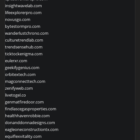
insightwavelab.com
lifeexplorerpro.com
novusgo.com
bytestormpro.com
wanderlustchrono.com
culturetrendlab.com
trendsensehub.com
ticktockenigma.com
eulerxr.com
geekifygenius.com
orbitextech.com
magconnecttech.com
zenifyweb.com
livetogel.co
genmatfiredoor.com
findlascegasproperties.com
healthhavenrobbie.com
donanddonnadesigns.com
eagleoneconstructiontx.com
equiflexvitality.com