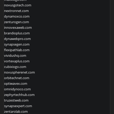
novusgotech.com
nextronnet.com
dynamoxco.com
zenturogen.com
innovexaweb.com
brandioplus.com
dynawebpro.com
synapsegen.com
flexipathlab.com
vividushq.com
vortexaplus.com
cubixiogo.com
novuspherenet.com
orbitechnet.com
optiwavex.com
omnidynoco.com
zephyrtechhub.com
truzestweb.com
synapsexpert.com
zentarolab.com