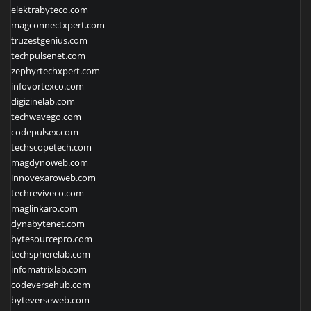
elektrabyteco.com
magconnectxpert.com
truzestgenius.com
techpulsenet.com
zephyrtechxpert.com
infovortexco.com
digizinelab.com
techwavego.com
codepulsex.com
techscopetech.com
magdynoweb.com
innovexaroweb.com
techreviveco.com
maglinkaro.com
dynabytenet.com
bytesourcepro.com
techspherelab.com
infomatrixlab.com
codeversehub.com
byteverseweb.com