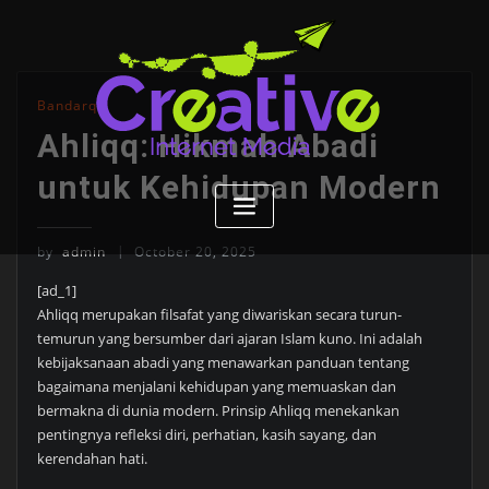
Skip
to
content
Bandarqq
Ahliqq: Hikmah Abadi
untuk Kehidupan Modern
by
admin
October 20, 2025
[ad_1]
Ahliqq merupakan filsafat yang diwariskan secara turun-
temurun yang bersumber dari ajaran Islam kuno. Ini adalah
kebijaksanaan abadi yang menawarkan panduan tentang
bagaimana menjalani kehidupan yang memuaskan dan
bermakna di dunia modern. Prinsip Ahliqq menekankan
pentingnya refleksi diri, perhatian, kasih sayang, dan
kerendahan hati.