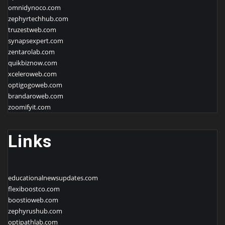
omnidynoco.com
zephyrtechhub.com
truzestweb.com
synapsexpert.com
zentarolab.com
quikbiznow.com
xceleroweb.com
optigogoweb.com
brandaroweb.com
zoomifyit.com
Links
educationalnewsupdates.com
flexiboostco.com
boostioweb.com
zephyrushub.com
optipathlab.com