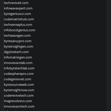
techreviveit.com
infowavexpert.com
bytegeniusco.com
codematrixhub.com
techsenseplus.com
infoboostgenius.com
techwavegen.com
bytesavvypro.com
byteinsightgen.com
digizinetech.com
infomatrixgen.com
innovexarolab.com
infobytetechlab.com
codespherepro.com
codegenixnet.com
bytesourceweb.com
byteinsightnow.com
coderevivetech.com
magrevolveco.com
innovexarotech.com