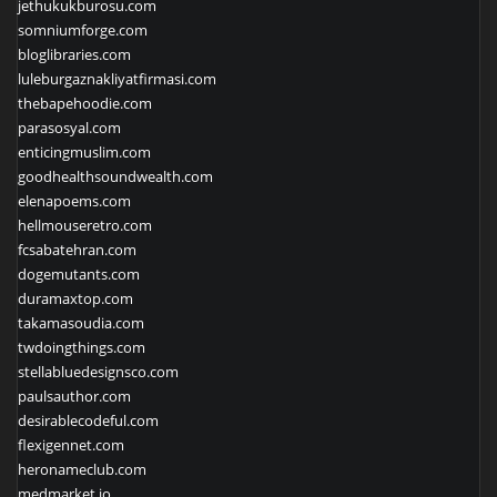
jethukukburosu.com
somniumforge.com
bloglibraries.com
luleburgaznakliyatfirmasi.com
thebapehoodie.com
parasosyal.com
enticingmuslim.com
goodhealthsoundwealth.com
elenapoems.com
hellmouseretro.com
fcsabatehran.com
dogemutants.com
duramaxtop.com
takamasoudia.com
twdoingthings.com
stellabluedesignsco.com
paulsauthor.com
desirablecodeful.com
flexigennet.com
heronameclub.com
medmarket.io