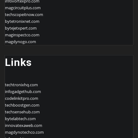
infovortexpro.com
magcircuitplus.com
techscopeitnow.com
bytetronixnet.com
bytejetxpert.com
maginspectco.com
magdynogo.com
Links
techtronixhq.com
infogadgethub.com
codelinkitpro.com
techboostgen.com
techsensehub.com
bytelabtech.com
innovatexaweb.com
magdynotechco.com