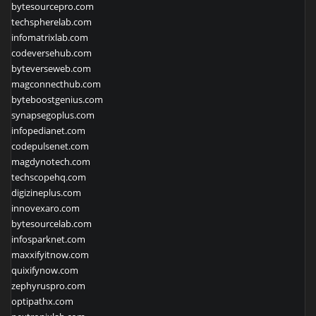
bytesourcepro.com
techspherelab.com
infomatrixlab.com
codeversehub.com
byteverseweb.com
magconnecthub.com
byteboostgenius.com
synapsegoplus.com
infopedianet.com
codepulsenet.com
magdynotech.com
techscopehq.com
digizineplus.com
innovexaro.com
bytesourcelab.com
infosparknet.com
maxxifyitnow.com
quixifynow.com
zephyruspro.com
optipathx.com