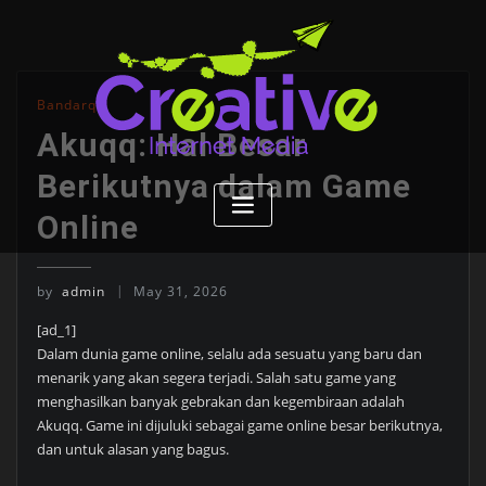
Skip
to
content
Bandarqq
Akuqq: Hal Besar
Berikutnya dalam Game
Online
by
admin
May 31, 2026
[ad_1]
Dalam dunia game online, selalu ada sesuatu yang baru dan
menarik yang akan segera terjadi. Salah satu game yang
menghasilkan banyak gebrakan dan kegembiraan adalah
Akuqq. Game ini dijuluki sebagai game online besar berikutnya,
dan untuk alasan yang bagus.