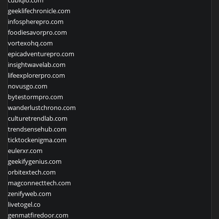
cubiqio.com
geeklifechronicle.com
infospherepro.com
foodiesavorpro.com
vortexohq.com
epicadventurepro.com
insightwavelab.com
lifeexplorerpro.com
novusgo.com
bytestormpro.com
wanderlustchrono.com
culturetrendlab.com
trendsensehub.com
ticktockenigma.com
eulerxr.com
geekifygenius.com
orbitextech.com
magconnecttech.com
zenifyweb.com
livetogel.co
genmatfiredoor.com