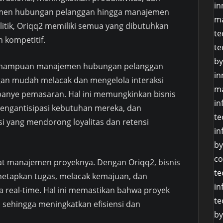
in
men hubungan pelanggan hingga manajemen
ma
itik, Oriqq2 memiliki semua yang dibutuhkan
te
n kompetitif.
te
by
 kemampuan manajemen hubungan pelanggan
in
gan mudah melacak dan mengelola interaksi
m
panye pemasaran. Hal ini memungkinkan bisnis
in
engantisipasi kebutuhan mereka, dan
te
i yang mendorong loyalitas dan retensi
in
by
co
alat manajemen proyeknya. Dengan Oriqq2, bisnis
te
tapkan tugas, melacak kemajuan, dan
in
a real-time. Hal ini memastikan bahwa proyek
t
, sehingga meningkatkan efisiensi dan
by