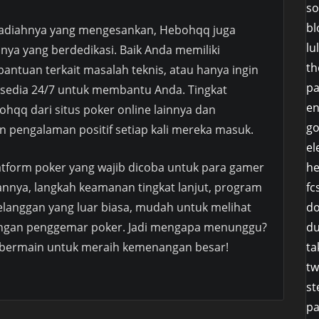
s
bl
hadiahnya yang mengesankan, Hebohqq juga
lu
ya yang berdedikasi. Baik Anda memiliki
th
ntuan terkait masalah teknis, atau hanya ingin
pa
sedia 24/7 untuk membantu Anda. Tingkat
en
qq dari situs poker online lainnya dan
go
engalaman positif setiap kali mereka masuk.
e
he
tform poker yang wajib dicoba untuk para gamer
fc
nya, langkah keamanan tingkat lanjut, program
d
langgan yang luar biasa, mudah untuk melihat
d
alangan penggemar poker. Jadi mengapa menunggu?
ta
h bermain untuk meraih kemenangan besar!
tw
st
pa