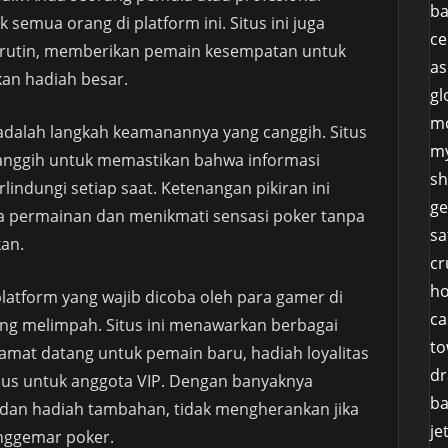
ba
semua orang di platform ini. Situs ini juga
ce
rutin, memberikan pemain kesempatan untuk
a
an hadiah besar.
gl
mo
 adalah langkah keamanannya yang canggih. Situs
my
canggih untuk memastikan bahwa informasi
sh
indungi setiap saat. Ketenangan pikiran ini
ge
 permainan dan menikmati sensasi poker tanpa
sa
an.
cr
ho
atform yang wajib dicoba oleh para gamer di
ca
g melimpah. Situs ini menawarkan berbagai
t
mat datang untuk pemain baru, hadiah loyalitas
dr
sus untuk anggota VIP. Dengan banyaknya
b
dan hadiah tambahan, tidak mengherankan jika
je
enggemar poker.