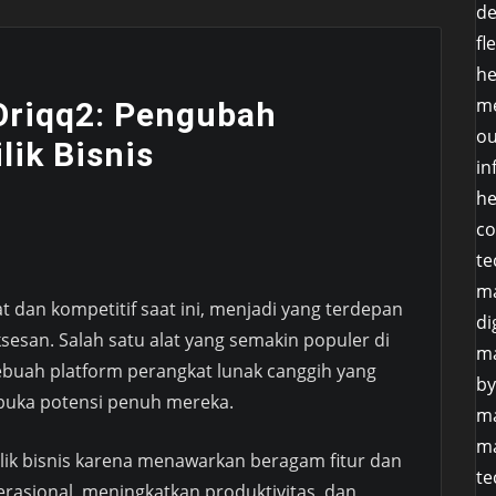
de
fl
h
me
riqq2: Pengubah
ou
lik Bisnis
in
he
co
t
ma
t dan kompetitif saat ini, menjadi yang terdepan
di
esan. Salah satu alat yang semakin populer di
ma
sebuah platform perangkat lunak canggih yang
by
uka potensi penuh mereka.
m
m
lik bisnis karena menawarkan beragam fitur dan
te
asional, meningkatkan produktivitas, dan