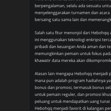
berpengalaman, selalu ada sesuatu untuk 
menyelenggarakan turnamen dan acara 
bersaing satu sama lain dan memenangk
Salah satu fitur menonjol dari Hebohqq
ini menggunakan teknologi enkripsi ter
pribadi dan keuangan Anda aman dan terl
memungkinkan pemain untuk fokus pada
khawatir data mereka akan dikompromik
Alasan lain mengapa Hebohqq menjadi pl
mana pun adalah program hadiahnya yan
bonus dan promosi, termasuk bonus sela
untuk pemain reguler, dan promosi khu
peluang untuk mendapatkan uang tunai 
Hebohqq menjadi favorit di kalangan p