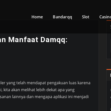
Home
Bandarqq
Slot
Casin
an Manfaat Damqq:
ler yang telah mendapat pengakuan luas karena
ni, kita akan melihat lebih dekat apa yang
anan lainnya dan mengapa aplikasi ini menjadi