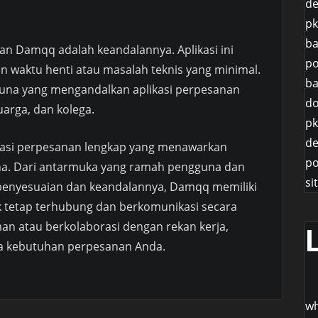
de
pk
b
n Damqq adalah keandalannya. Aplikasi ini
po
an waktu henti atau masalah teknis yang minimal.
b
guna yang mengandalkan aplikasi perpesanan
d
arga, dan kolega.
p
de
kasi perpesanan lengkap yang menawarkan
po
una. Dari antarmuka yang ramah pengguna dan
si
penyesuaian dan keandalannya, Damqq memiliki
 tetap terhubung dan berkomunikasi secara
an atau berkolaborasi dengan rekan kerja,
a kebutuhan perpesanan Anda.
w