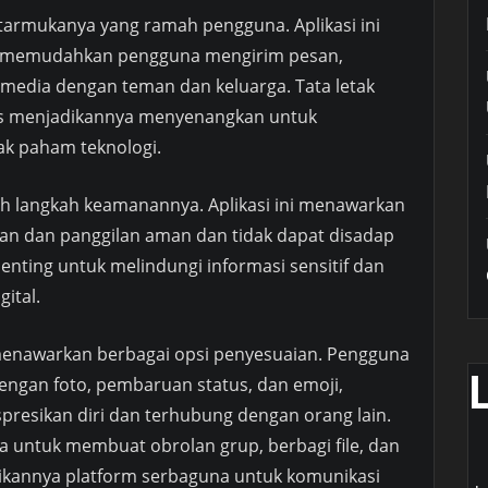
tarmukanya yang ramah pengguna. Aplikasi ini
si, memudahkan pengguna mengirim pesan,
 media dengan teman dan keluarga. Tata letak
is menjadikannya menyenangkan untuk
ak paham teknologi.
ah langkah keamanannya. Aplikasi ini menawarkan
san dan panggilan aman dan tidak dapat disadap
penting untuk melindungi informasi sensitif dan
ital.
menawarkan berbagai opsi penyesuaian. Pengguna
engan foto, pembaruan status, dan emoji,
esikan diri dan terhubung dengan orang lain.
a untuk membuat obrolan grup, berbagi file, dan
kannya platform serbaguna untuk komunikasi