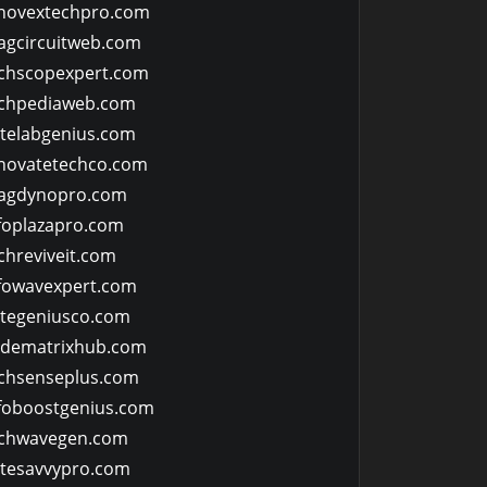
novextechpro.com
gcircuitweb.com
chscopexpert.com
chpediaweb.com
telabgenius.com
novatetechco.com
agdynopro.com
foplazapro.com
chreviveit.com
fowavexpert.com
tegeniusco.com
dematrixhub.com
chsenseplus.com
foboostgenius.com
echwavegen.com
tesavvypro.com