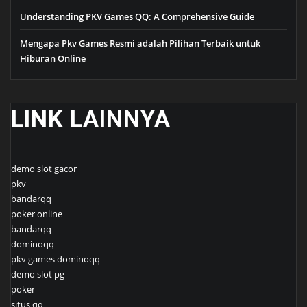
Understanding PKV Games QQ: A Comprehensive Guide
Mengapa Pkv Games Resmi adalah Pilihan Terbaik untuk
Hiburan Online
LINK LAINNYA
demo slot gacor
pkv
bandarqq
poker online
bandarqq
dominoqq
pkv games dominoqq
demo slot pg
poker
situs qq