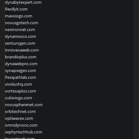
dynabytexpert.com
flexifyit.com
maxxiogo.com
novusgotech.com
nextronnet.com
dynamoxco.com
zenturogen.com
innovexaweb.com
brandioplus.com
dynawebpro.com
synapsegen.com
flexipathlab.com
vividushq.com
vortexaplus.com
cubixiogo.com
novuspherenet.com
orbitechnet.com
optiwavex.com
omnidynoco.com
zephyrtechhub.com
truzestweb.com