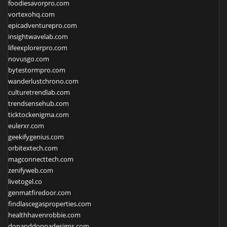
foodiesavorpro.com
vortexohq.com
epicadventurepro.com
insightwavelab.com
lifeexplorerpro.com
novusgo.com
bytestormpro.com
wanderlustchrono.com
culturetrendlab.com
trendsensehub.com
ticktockenigma.com
eulerxr.com
geekifygenius.com
orbitextech.com
magconnecttech.com
zenifyweb.com
livetogel.co
genmatfiredoor.com
findlascegasproperties.com
healthhavenrobbie.com
donanddonnadesigns.com