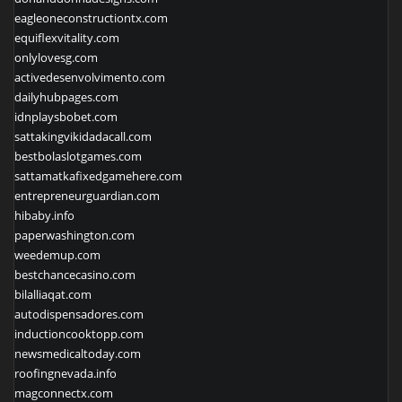
eagleoneconstructiontx.com
equiflexvitality.com
onlylovesg.com
activedesenvolvimento.com
dailyhubpages.com
idnplaysbobet.com
sattakingvikidadacall.com
bestbolaslotgames.com
sattamatkafixedgamehere.com
entrepreneurguardian.com
hibaby.info
paperwashington.com
weedemup.com
bestchancecasino.com
bilalliaqat.com
autodispensadores.com
inductioncooktopp.com
newsmedicaltoday.com
roofingnevada.info
magconnectx.com