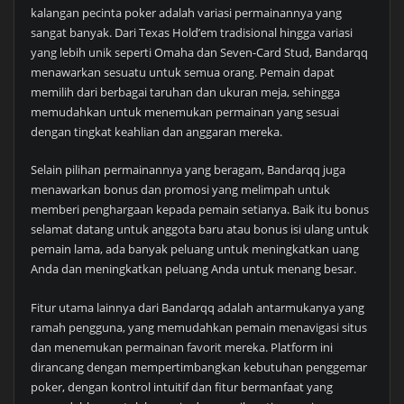
kalangan pecinta poker adalah variasi permainannya yang
sangat banyak. Dari Texas Hold’em tradisional hingga variasi
yang lebih unik seperti Omaha dan Seven-Card Stud, Bandarqq
menawarkan sesuatu untuk semua orang. Pemain dapat
memilih dari berbagai taruhan dan ukuran meja, sehingga
memudahkan untuk menemukan permainan yang sesuai
dengan tingkat keahlian dan anggaran mereka.
Selain pilihan permainannya yang beragam, Bandarqq juga
menawarkan bonus dan promosi yang melimpah untuk
memberi penghargaan kepada pemain setianya. Baik itu bonus
selamat datang untuk anggota baru atau bonus isi ulang untuk
pemain lama, ada banyak peluang untuk meningkatkan uang
Anda dan meningkatkan peluang Anda untuk menang besar.
Fitur utama lainnya dari Bandarqq adalah antarmukanya yang
ramah pengguna, yang memudahkan pemain menavigasi situs
dan menemukan permainan favorit mereka. Platform ini
dirancang dengan mempertimbangkan kebutuhan penggemar
poker, dengan kontrol intuitif dan fitur bermanfaat yang