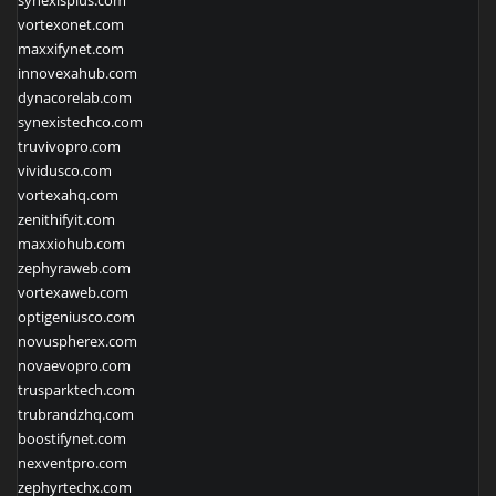
synexisplus.com
vortexonet.com
maxxifynet.com
innovexahub.com
dynacorelab.com
synexistechco.com
truvivopro.com
vividusco.com
vortexahq.com
zenithifyit.com
maxxiohub.com
zephyraweb.com
vortexaweb.com
optigeniusco.com
novuspherex.com
novaevopro.com
trusparktech.com
trubrandzhq.com
boostifynet.com
nexventpro.com
zephyrtechx.com