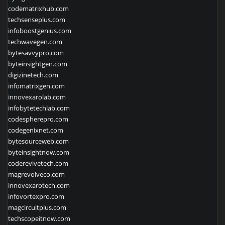
codematrixhub.com
techsenseplus.com
infoboostgenius.com
techwavegen.com
bytesavvypro.com
byteinsightgen.com
digizinetech.com
infomatrixgen.com
innovexarolab.com
infobytetechlab.com
codespherepro.com
codegenixnet.com
bytesourceweb.com
byteinsightnow.com
coderevivetech.com
magrevolveco.com
innovexarotech.com
infovortexpro.com
magcircuitplus.com
techscopeitnow.com