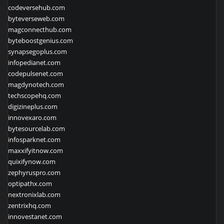
codeversehub.com
byteverseweb.com
magconnecthub.com
byteboostgenius.com
synapsegoplus.com
infopedianet.com
codepulsenet.com
magdynotech.com
techscopehq.com
digizineplus.com
innovexaro.com
bytesourcelab.com
infosparknet.com
maxxifyitnow.com
quixifynow.com
zephyruspro.com
optipathx.com
nextronixlab.com
zentrixhq.com
innovestanet.com