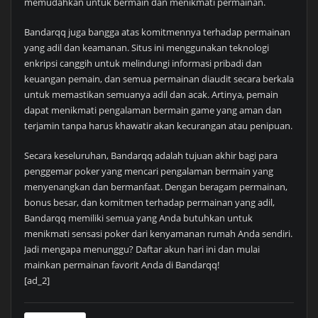
memudahkan untuk bermain dan menikmati permainan.
Bandarqq juga bangga atas komitmennya terhadap permainan
yang adil dan keamanan. Situs ini menggunakan teknologi
enkripsi canggih untuk melindungi informasi pribadi dan
keuangan pemain, dan semua permainan diaudit secara berkala
untuk memastikan semuanya adil dan acak. Artinya, pemain
dapat menikmati pengalaman bermain game yang aman dan
terjamin tanpa harus khawatir akan kecurangan atau penipuan.
Secara keseluruhan, Bandarqq adalah tujuan akhir bagi para
penggemar poker yang mencari pengalaman bermain yang
menyenangkan dan bermanfaat. Dengan beragam permainan,
bonus besar, dan komitmen terhadap permainan yang adil,
Bandarqq memiliki semua yang Anda butuhkan untuk
menikmati sensasi poker dari kenyamanan rumah Anda sendiri.
Jadi mengapa menunggu? Daftar akun hari ini dan mulai
mainkan permainan favorit Anda di Bandarqq!
[ad_2]