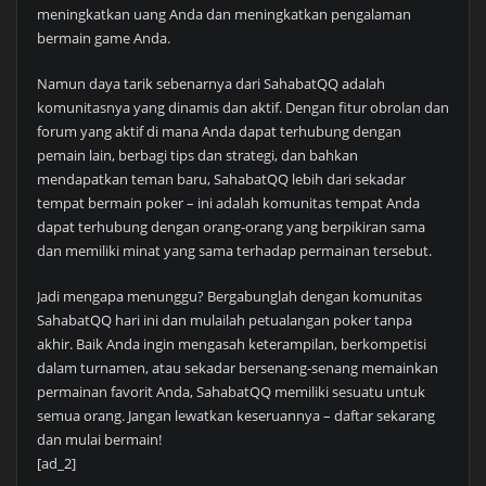
meningkatkan uang Anda dan meningkatkan pengalaman
bermain game Anda.
Namun daya tarik sebenarnya dari SahabatQQ adalah
komunitasnya yang dinamis dan aktif. Dengan fitur obrolan dan
forum yang aktif di mana Anda dapat terhubung dengan
pemain lain, berbagi tips dan strategi, dan bahkan
mendapatkan teman baru, SahabatQQ lebih dari sekadar
tempat bermain poker – ini adalah komunitas tempat Anda
dapat terhubung dengan orang-orang yang berpikiran sama
dan memiliki minat yang sama terhadap permainan tersebut.
Jadi mengapa menunggu? Bergabunglah dengan komunitas
SahabatQQ hari ini dan mulailah petualangan poker tanpa
akhir. Baik Anda ingin mengasah keterampilan, berkompetisi
dalam turnamen, atau sekadar bersenang-senang memainkan
permainan favorit Anda, SahabatQQ memiliki sesuatu untuk
semua orang. Jangan lewatkan keseruannya – daftar sekarang
dan mulai bermain!
[ad_2]