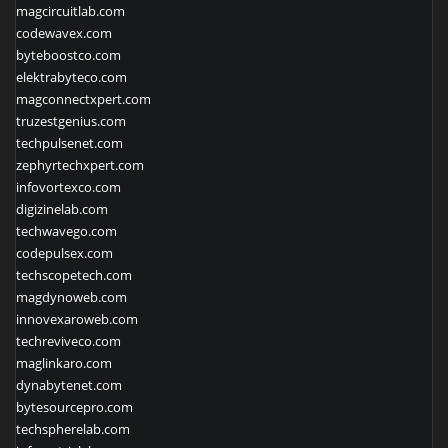
magcircuitlab.com
codewavex.com
byteboostco.com
elektrabyteco.com
magconnectxpert.com
truzestgenius.com
techpulsenet.com
zephyrtechxpert.com
infovortexco.com
digizinelab.com
techwavego.com
codepulsex.com
techscopetech.com
magdynoweb.com
innovexaroweb.com
techreviveco.com
maglinkaro.com
dynabytenet.com
bytesourcepro.com
techspherelab.com