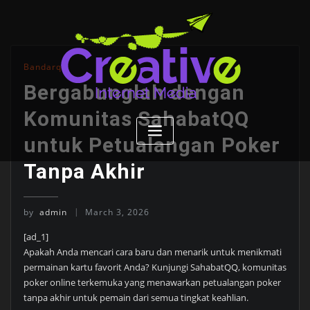
Skip
to
content
Bandarqq
Bergabunglah dengan
Komunitas SahabatQQ
untuk Petualangan Poker
Tanpa Akhir
by
admin
March 3, 2026
[ad_1]
Apakah Anda mencari cara baru dan menarik untuk menikmati
permainan kartu favorit Anda? Kunjungi SahabatQQ, komunitas
poker online terkemuka yang menawarkan petualangan poker
tanpa akhir untuk pemain dari semua tingkat keahlian.