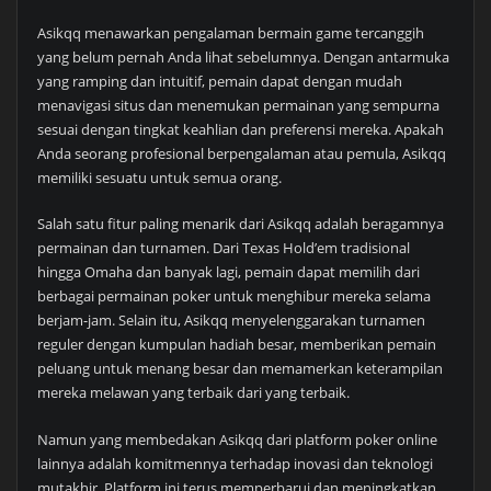
Asikqq menawarkan pengalaman bermain game tercanggih
yang belum pernah Anda lihat sebelumnya. Dengan antarmuka
yang ramping dan intuitif, pemain dapat dengan mudah
menavigasi situs dan menemukan permainan yang sempurna
sesuai dengan tingkat keahlian dan preferensi mereka. Apakah
Anda seorang profesional berpengalaman atau pemula, Asikqq
memiliki sesuatu untuk semua orang.
Salah satu fitur paling menarik dari Asikqq adalah beragamnya
permainan dan turnamen. Dari Texas Hold’em tradisional
hingga Omaha dan banyak lagi, pemain dapat memilih dari
berbagai permainan poker untuk menghibur mereka selama
berjam-jam. Selain itu, Asikqq menyelenggarakan turnamen
reguler dengan kumpulan hadiah besar, memberikan pemain
peluang untuk menang besar dan memamerkan keterampilan
mereka melawan yang terbaik dari yang terbaik.
Namun yang membedakan Asikqq dari platform poker online
lainnya adalah komitmennya terhadap inovasi dan teknologi
mutakhir. Platform ini terus memperbarui dan meningkatkan