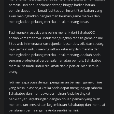
pemain. Dari bonus selamat datang hingga hadiah harian,
pemain dapat menikmati fasilitas dan insentif tambahan yang
akan meningkatkan pengalaman bermain game mereka dan
meningkatkan peluang mereka untuk menang besar.
Tapi mungkin aspek yang paling menarik dari SahabatQQ
adalah komitmennya untuk mengungkap rahasia game online.
Situs web ini menawarkan sejumlah besar tips, trik, dan strategi
bagi pemain untuk meningkatkan keterampilan mereka dan
meningkatkan peluang mereka untuk menang. Apakah Anda
seorang profesional berpengalaman atau pemula, Sahabatqq
memiliki sesuatu untuk dinikmati dan dipelajari oleh semua
orang.
Jadi mengapa puas dengan pengalaman bermain game online
yang biasa -biasa saja ketika Anda dapat mengungkap rahasia
Sahabatqq dan membawa permainan Anda ke tingkat
berikutnya? Bergabunglah dengan ribuan pemain yang telah
menemukan sensasi dan kegembiraan Sahabatqq dan memulai
perjalanan bermain game Anda sendiri hari ini.