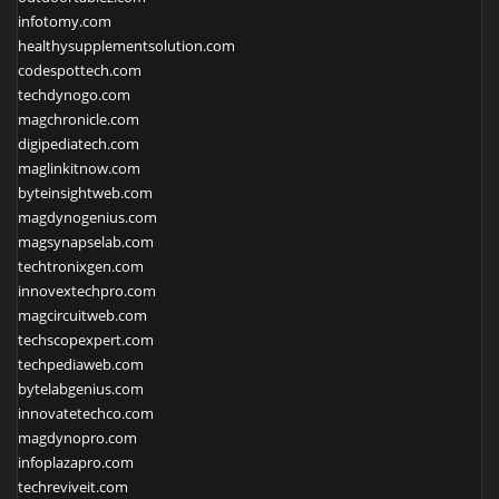
infotomy.com
healthysupplementsolution.com
codespottech.com
techdynogo.com
magchronicle.com
digipediatech.com
maglinkitnow.com
byteinsightweb.com
magdynogenius.com
magsynapselab.com
techtronixgen.com
innovextechpro.com
magcircuitweb.com
techscopexpert.com
techpediaweb.com
bytelabgenius.com
innovatetechco.com
magdynopro.com
infoplazapro.com
techreviveit.com