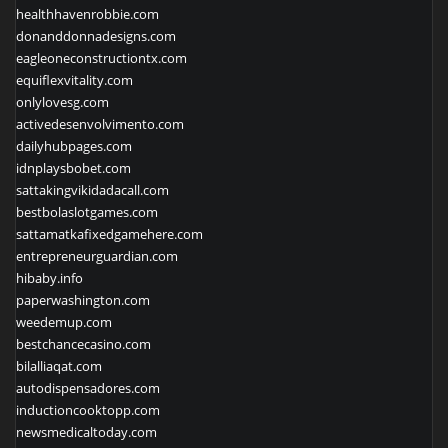
healthhavenrobbie.com
donanddonnadesigns.com
eagleoneconstructiontx.com
equiflexvitality.com
onlylovesg.com
activedesenvolvimento.com
dailyhubpages.com
idnplaysbobet.com
sattakingvikidadacall.com
bestbolaslotgames.com
sattamatkafixedgamehere.com
entrepreneurguardian.com
hibaby.info
paperwashington.com
weedemup.com
bestchancecasino.com
bilalliaqat.com
autodispensadores.com
inductioncooktopp.com
newsmedicaltoday.com