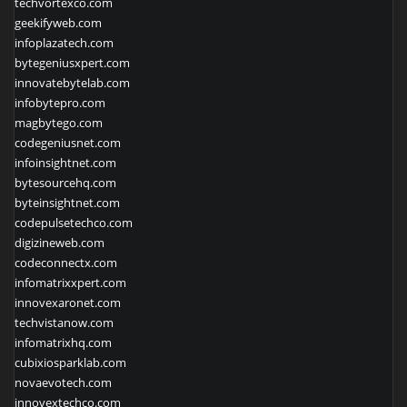
techvortexco.com
geekifyweb.com
infoplazatech.com
bytegeniusxpert.com
innovatebytelab.com
infobytepro.com
magbytego.com
codegeniusnet.com
infoinsightnet.com
bytesourcehq.com
byteinsightnet.com
codepulsetechco.com
digizineweb.com
codeconnectx.com
infomatrixxpert.com
innovexaronet.com
techvistanow.com
infomatrixhq.com
cubixiosparklab.com
novaevotech.com
innovextechco.com