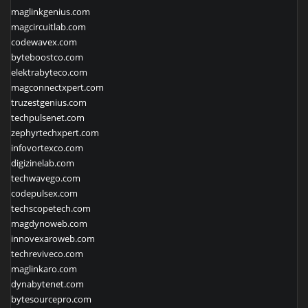
maglinkgenius.com
magcircuitlab.com
codewavex.com
byteboostco.com
elektrabyteco.com
magconnectxpert.com
truzestgenius.com
techpulsenet.com
zephyrtechxpert.com
infovortexco.com
digizinelab.com
techwavego.com
codepulsex.com
techscopetech.com
magdynoweb.com
innovexaroweb.com
techreviveco.com
maglinkaro.com
dynabytenet.com
bytesourcepro.com