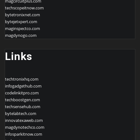
magcircuitplus.com
techscopeitnow.com
bytetronixnet.com
bytejetxpert.com
maginspectco.com
magdynogo.com
Links
techtronixhq.com
infogadgethub.com
codelinkitpro.com
techboostgen.com
techsensehub.com
bytelabtech.com
innovatexaweb.com
magdynotechco.com
infosparkitnow.com