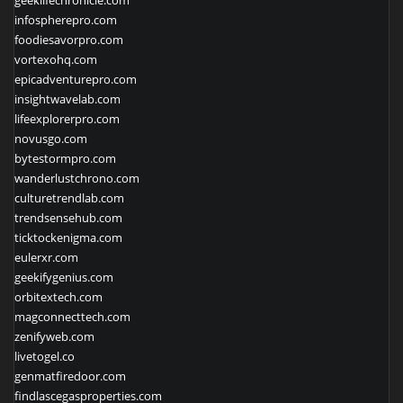
geeklifechronicle.com
infospherepro.com
foodiesavorpro.com
vortexohq.com
epicadventurepro.com
insightwavelab.com
lifeexplorerpro.com
novusgo.com
bytestormpro.com
wanderlustchrono.com
culturetrendlab.com
trendsensehub.com
ticktockenigma.com
eulerxr.com
geekifygenius.com
orbitextech.com
magconnecttech.com
zenifyweb.com
livetogel.co
genmatfiredoor.com
findlascegasproperties.com