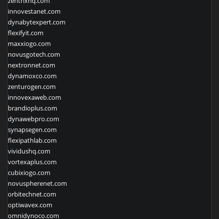
zentrixhq.com
innovestanet.com
dynabytexpert.com
flexifyit.com
maxxiogo.com
novusgotech.com
nextronnet.com
dynamoxco.com
zenturogen.com
innovexaweb.com
brandioplus.com
dynawebpro.com
synapsegen.com
flexipathlab.com
vividushq.com
vortexaplus.com
cubixiogo.com
novuspherenet.com
orbitechnet.com
optiwavex.com
omnidynoco.com