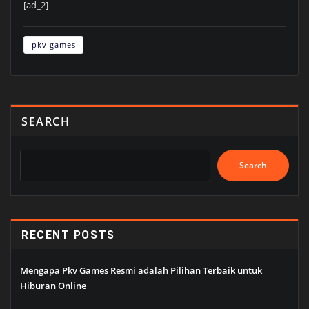
[ad_2]
pkv games
SEARCH
Search
RECENT POSTS
Mengapa Pkv Games Resmi adalah Pilihan Terbaik untuk
Hiburan Online