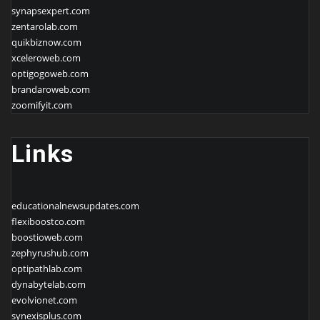
synapsexpert.com
zentarolab.com
quikbiznow.com
xceleroweb.com
optigogoweb.com
brandaroweb.com
zoomifyit.com
Links
educationalnewsupdates.com
flexiboostco.com
boostioweb.com
zephyrushub.com
optipathlab.com
dynabytelab.com
evolvionet.com
synexisplus.com