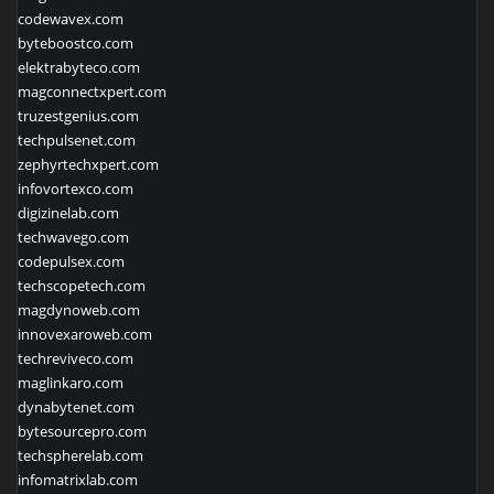
codewavex.com
byteboostco.com
elektrabyteco.com
magconnectxpert.com
truzestgenius.com
techpulsenet.com
zephyrtechxpert.com
infovortexco.com
digizinelab.com
techwavego.com
codepulsex.com
techscopetech.com
magdynoweb.com
innovexaroweb.com
techreviveco.com
maglinkaro.com
dynabytenet.com
bytesourcepro.com
techspherelab.com
infomatrixlab.com