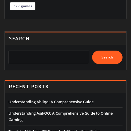
pkv games
SEARCH
Search
RECENT POSTS
Understanding Ahliqq: A Comprehensive Guide
Understanding AsikQQ: A Comprehensive Guide to Online
Gaming