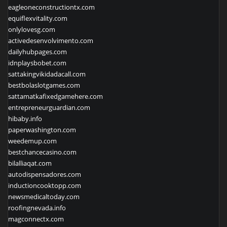
eagleoneconstructiontx.com
equiflexvitality.com
onlylovesg.com
activedesenvolvimento.com
dailyhubpages.com
idnplaysbobet.com
sattakingvikidadacall.com
bestbolaslotgames.com
sattamatkafixedgamehere.com
entrepreneurguardian.com
hibaby.info
paperwashington.com
weedemup.com
bestchancecasino.com
bilalliaqat.com
autodispensadores.com
inductioncooktopp.com
newsmedicaltoday.com
roofingnevada.info
magconnectx.com