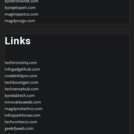
bytetronixnet.com
bytejetxpert.com
maginspectco.com
magdynogo.com
Links
techtronixhq.com
infogadgethub.com
codelinkitpro.com
techboostgen.com
techsensehub.com
bytelabtech.com
innovatexaweb.com
magdynotechco.com
infosparkitnow.com
techvortexco.com
geekifyweb.com