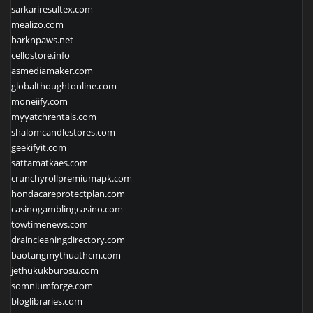
sarkariresultex.com
mealizo.com
barknpaws.net
cellostore.info
asmediamaker.com
globalthoughtonline.com
moneiify.com
myyatchrentals.com
shalomcandlestores.com
geekifyit.com
sattamatkaes.com
crunchyrollpremiumapk.com
hondacareprotectplan.com
casinogamblingcasino.com
towtimenews.com
draincleaningdirectory.com
baotangmythuathcm.com
jethukukburosu.com
somniumforge.com
bloglibraries.com