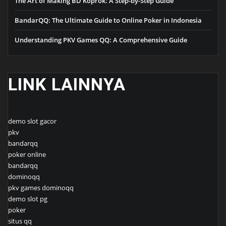
The Art of Making BD Koprok: A Step-by-Step Guide
BandarQQ: The Ultimate Guide to Online Poker in Indonesia
Understanding PKV Games QQ: A Comprehensive Guide
LINK LAINNYA
demo slot gacor
pkv
bandarqq
poker online
bandarqq
dominoqq
pkv games dominoqq
demo slot pg
poker
situs qq