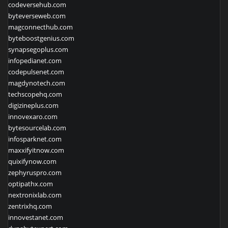
codeversehub.com
byteverseweb.com
magconnecthub.com
byteboostgenius.com
synapsegoplus.com
infopedianet.com
codepulsenet.com
magdynotech.com
techscopehq.com
digizineplus.com
innovexaro.com
bytesourcelab.com
infosparknet.com
maxxifyitnow.com
quixifynow.com
zephyruspro.com
optipathx.com
nextronixlab.com
zentrixhq.com
innovestanet.com