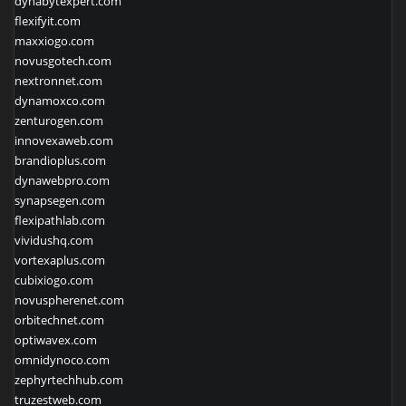
dynabytexpert.com
flexifyit.com
maxxiogo.com
novusgotech.com
nextronnet.com
dynamoxco.com
zenturogen.com
innovexaweb.com
brandioplus.com
dynawebpro.com
synapsegen.com
flexipathlab.com
vividushq.com
vortexaplus.com
cubixiogo.com
novuspherenet.com
orbitechnet.com
optiwavex.com
omnidynoco.com
zephyrtechhub.com
truzestweb.com