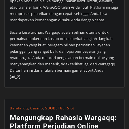
Apakah Anda lebih suka menggunakan kartu kredit, e-wallet,
atau transfer bank, WaraGQQ telah Anda liput. Platform ini juga
memproses penarikan dengan cepat, sehingga Anda bisa
mendapatkan kemenangan di saku Anda dengan cepat.
Secara keseluruhan, Wargaqq adalah pilihan utama untuk
permainan poker dan kasino online berkat langkah -langkah
keamanan yang kuat, beragam pilihan permainan, layanan
pelanggan yang sangat baik, dan opsi pembayaran yang
nyaman. Jika Anda mencari pengalaman bermain online yang
menyenangkan dan menarik, tidak terlihat lagi dari Waragaqq.
Daftar hari ini dan mulailah bermain game favorit Anda!
[ad_2]
Bandarqq
,
Casino
,
SBOBET88
,
Slot
Mengungkap Rahasia Wargaqq:
Platform Perjudian Online