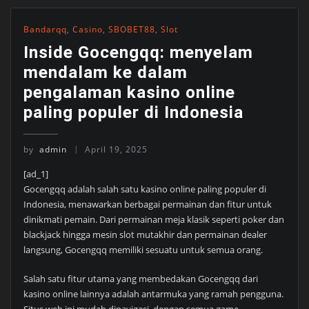
Bandarqq
,
Casino
,
SBOBET88
,
Slot
Inside Gocengqq: menyelam
mendalam ke dalam
pengalaman kasino online
paling populer di Indonesia
by
admin
April 19, 2025
[ad_1]
Gocengqq adalah salah satu kasino online paling populer di
Indonesia, menawarkan berbagai permainan dan fitur untuk
dinikmati pemain. Dari permainan meja klasik seperti poker dan
blackjack hingga mesin slot mutakhir dan permainan dealer
langsung, Gocengqq memiliki sesuatu untuk semua orang.
Salah satu fitur utama yang membedakan Gocengqq dari
kasino online lainnya adalah antarmuka yang ramah pengguna.