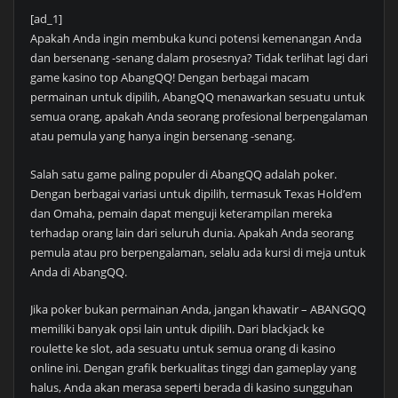
[ad_1]
Apakah Anda ingin membuka kunci potensi kemenangan Anda
dan bersenang -senang dalam prosesnya? Tidak terlihat lagi dari
game kasino top AbangQQ! Dengan berbagai macam
permainan untuk dipilih, AbangQQ menawarkan sesuatu untuk
semua orang, apakah Anda seorang profesional berpengalaman
atau pemula yang hanya ingin bersenang -senang.
Salah satu game paling populer di AbangQQ adalah poker.
Dengan berbagai variasi untuk dipilih, termasuk Texas Hold’em
dan Omaha, pemain dapat menguji keterampilan mereka
terhadap orang lain dari seluruh dunia. Apakah Anda seorang
pemula atau pro berpengalaman, selalu ada kursi di meja untuk
Anda di AbangQQ.
Jika poker bukan permainan Anda, jangan khawatir – ABANGQQ
memiliki banyak opsi lain untuk dipilih. Dari blackjack ke
roulette ke slot, ada sesuatu untuk semua orang di kasino
online ini. Dengan grafik berkualitas tinggi dan gameplay yang
halus, Anda akan merasa seperti berada di kasino sungguhan