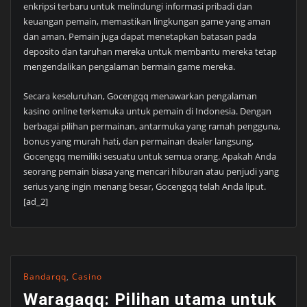
enkripsi terbaru untuk melindungi informasi pribadi dan
keuangan pemain, memastikan lingkungan game yang aman
dan aman. Pemain juga dapat menetapkan batasan pada
deposito dan taruhan mereka untuk membantu mereka tetap
mengendalikan pengalaman bermain game mereka.
Secara keseluruhan, Gocengqq menawarkan pengalaman
kasino online terkemuka untuk pemain di Indonesia. Dengan
berbagai pilihan permainan, antarmuka yang ramah pengguna,
bonus yang murah hati, dan permainan dealer langsung,
Gocengqq memiliki sesuatu untuk semua orang. Apakah Anda
seorang pemain biasa yang mencari hiburan atau penjudi yang
serius yang ingin menang besar, Gocengqq telah Anda liput.
[ad_2]
Bandarqq
,
Casino
Waragaqq: Pilihan utama untuk