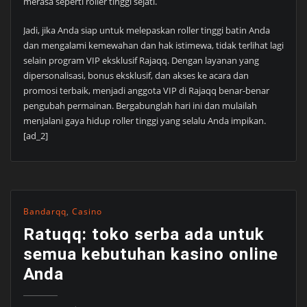
merasa seperti roller tinggi sejati.
Jadi, jika Anda siap untuk melepaskan roller tinggi batin Anda
dan mengalami kemewahan dan hak istimewa, tidak terlihat lagi
selain program VIP eksklusif Rajaqq. Dengan layanan yang
dipersonalisasi, bonus eksklusif, dan akses ke acara dan
promosi terbaik, menjadi anggota VIP di Rajaqq benar-benar
pengubah permainan. Bergabunglah hari ini dan mulailah
menjalani gaya hidup roller tinggi yang selalu Anda impikan.
[ad_2]
Bandarqq
,
Casino
Ratuqq: toko serba ada untuk
semua kebutuhan kasino online
Anda