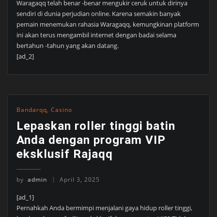
Waragaqq telah benar -benar mengukir ceruk untuk dirinya
sendiri di dunia perjudian online. Karena semakin banyak
pemain menemukan rahasia Waragaqq, kemungkinan platform
ini akan terus mengambil internet dengan badai selama
bertahun -tahun yang akan datang.
[ad_2]
Bandarqq
,
Casino
Lepaskan roller tinggi batin
Anda dengan program VIP
eksklusif Rajaqq
by
admin
April 3, 2025
[ad_1]
Pernahkah Anda bermimpi menjalani gaya hidup roller tinggi,