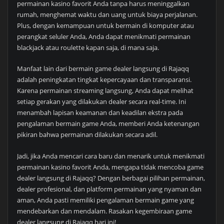
permainan kasino favorit Anda tanpa harus meninggalkan
rumah, menghemat waktu dan uang untuk biaya perjalanan.
Plus, dengan kemampuan untuk bermain di komputer atau
perangkat seluler Anda, Anda dapat menikmati permainan
blackjack atau roulette kapan saja, di mana saja.
Manfaat lain dari bermain game dealer langsung di Rajaqq
adalah peningkatan tingkat kepercayaan dan transparansi.
Karena permainan streaming langsung, Anda dapat melihat
setiap gerakan yang dilakukan dealer secara real-time. Ini
menambah lapisan keamanan dan keadilan ekstra pada
pengalaman bermain game Anda, memberi Anda ketenangan
pikiran bahwa permainan dilakukan secara adil.
Jadi, jika Anda mencari cara baru dan menarik untuk menikmati
permainan kasino favorit Anda, mengapa tidak mencoba game
dealer langsung di Rajaqq? Dengan berbagai pilihan permainan,
dealer profesional, dan platform permainan yang nyaman dan
aman, Anda pasti memiliki pengalaman bermain game yang
mendebarkan dan mendalam. Rasakan kegembiraan game
dealer langsung di Rajaqq hari ini!