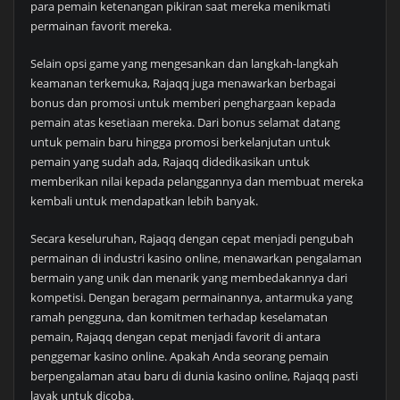
para pemain ketenangan pikiran saat mereka menikmati
permainan favorit mereka.
Selain opsi game yang mengesankan dan langkah-langkah
keamanan terkemuka, Rajaqq juga menawarkan berbagai
bonus dan promosi untuk memberi penghargaan kepada
pemain atas kesetiaan mereka. Dari bonus selamat datang
untuk pemain baru hingga promosi berkelanjutan untuk
pemain yang sudah ada, Rajaqq didedikasikan untuk
memberikan nilai kepada pelanggannya dan membuat mereka
kembali untuk mendapatkan lebih banyak.
Secara keseluruhan, Rajaqq dengan cepat menjadi pengubah
permainan di industri kasino online, menawarkan pengalaman
bermain yang unik dan menarik yang membedakannya dari
kompetisi. Dengan beragam permainannya, antarmuka yang
ramah pengguna, dan komitmen terhadap keselamatan
pemain, Rajaqq dengan cepat menjadi favorit di antara
penggemar kasino online. Apakah Anda seorang pemain
berpengalaman atau baru di dunia kasino online, Rajaqq pasti
layak untuk dicoba.