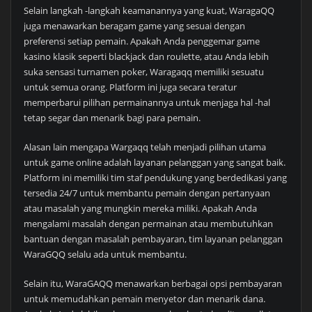
Selain langkah -langkah keamanannya yang kuat, WaragaQQ
juga menawarkan beragam game yang sesuai dengan
preferensi setiap pemain. Apakah Anda penggemar game
kasino klasik seperti blackjack dan roulette, atau Anda lebih
suka sensasi turnamen poker, Waragaqq memiliki sesuatu
untuk semua orang. Platform ini juga secara teratur
memperbarui pilihan permainannya untuk menjaga hal -hal
tetap segar dan menarik bagi para pemain.
Alasan lain mengapa Wargaqq telah menjadi pilihan utama
untuk game online adalah layanan pelanggan yang sangat baik.
Platform ini memiliki tim staf pendukung yang berdedikasi yang
tersedia 24/7 untuk membantu pemain dengan pertanyaan
atau masalah yang mungkin mereka miliki. Apakah Anda
mengalami masalah dengan permainan atau membutuhkan
bantuan dengan masalah pembayaran, tim layanan pelanggan
WaraGQQ selalu ada untuk membantu.
Selain itu, WaraGAQQ menawarkan berbagai opsi pembayaran
untuk memudahkan pemain menyetor dan menarik dana.