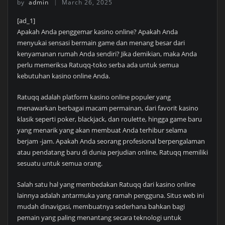
by
admin
March 26, 2025
[ad_1]
Apakah Anda penggemar kasino online? Apakah Anda
menyukai sensasi bermain game dan menang besar dari
kenyamanan rumah Anda sendiri? Jika demikian, maka Anda
perlu memeriksa Ratuqq-toko serba ada untuk semua
kebutuhan kasino online Anda.
Ratuqq adalah platform kasino online populer yang
menawarkan berbagai macam permainan, dari favorit kasino
klasik seperti poker, blackjack, dan roulette, hingga game baru
yang menarik yang akan membuat Anda terhibur selama
berjam -jam. Apakah Anda seorang profesional berpengalaman
atau pendatang baru di dunia perjudian online, Ratuqq memiliki
sesuatu untuk semua orang.
Salah satu hal yang membedakan Ratuqq dari kasino online
lainnya adalah antarmuka yang ramah pengguna. Situs web ini
mudah dinavigasi, membuatnya sederhana bahkan bagi
pemain yang paling menantang secara teknologi untuk