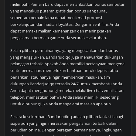
melimpah. Pemain baru dapat memanfaatkan bonus sambutan
yang mencakup putaran gratis dan bonus uang tunai,
sementara pemain lama dapat menikmati promosi
berkelanjutan dan hadiah loyalitas. Dengan insentif ini, Anda
dapat memaksimalkan kemenangan dan meningkatkan
pengalaman bermain game Anda secara keseluruhan.
Selain pilihan permainannya yang mengesankan dan bonus
yang menggiurkan, Bandarjudiqq juga menawarkan dukungan
pelanggan terbaik. Apakah Anda memiliki pertanyaan mengenai
suatu permainan, memerlukan bantuan untuk deposit atau
penarikan, atau hanya ingin memberikan masukan, tim
dukungan Bandarjudiqq tersedia 24/7 untuk membantu Anda.
Anda dapat menghubungi mereka melalui live chat, email, atau
telepon, memastikan bahwa Anda selalu memiliki seseorang
untuk dihubungi jika Anda mengalami masalah apa pun.
Secara keseluruhan, Bandarjudiqq adalah pilihan fantastis bagi
siapa pun yang ingin merasakan pengalaman terbaik dalam
perjudian online. Dengan beragam permainannya, lingkungan