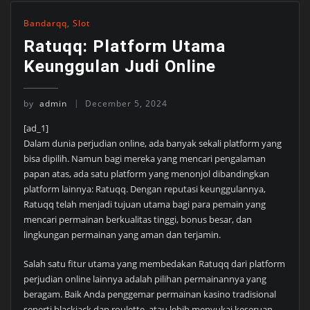
Bandarqq
,
Slot
Ratuqq: Platform Utama
Keunggulan Judi Online
by
admin
December 5, 2024
[ad_1]
Dalam dunia perjudian online, ada banyak sekali platform yang
bisa dipilih. Namun bagi mereka yang mencari pengalaman
papan atas, ada satu platform yang menonjol dibandingkan
platform lainnya: Ratuqq. Dengan reputasi keunggulannya,
Ratuqq telah menjadi tujuan utama bagi para pemain yang
mencari permainan berkualitas tinggi, bonus besar, dan
lingkungan permainan yang aman dan terjamin.
Salah satu fitur utama yang membedakan Ratuqq dari platform
perjudian online lainnya adalah pilihan permainannya yang
beragam. Baik Anda penggemar permainan kasino tradisional
seperti blackjack dan roulette, atau lebih menyukai keseruan