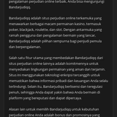
pengalaman perjudian online terbaik, Anda bisa mengunjungi
Bandarjudiqq.
Bandarjudiqq adalah situs perjudian online terkemuka yang
menawarkan berbagai macam permainan kasino, termasuk
poker, blackjack, roulette, dan slot. Dengan antarmuka yang
ramah pengguna dan pengalaman bermain yang lancar,
Bandarjudiqq adalah pilihan sempurna bagi penjudi pemula
dan berpengalaman.
Salah satu fitur utama yang membedakan Bandarjudiqq dari
situs perjudian online lainnya adalah komitmennya untuk
menyediakan lingkungan permainan yang aman dan terjamin.
Situs ini menggunakan teknologi enkripsi tercanggih untuk
memastikan bahwa informasi pribadi dan keuangan Anda selalu
terlindungi. Selain itu, Bandarjudiqq berlisensi dan teregulasi
penuh, sehingga Anda dapat yakin bahwa Anda bermain di
platform yang bereputasi dan dapat dipercaya.
Alasan lain untuk memilih Bandarjudiqq untuk kebutuhan
perjudian online Anda adalah bonus dan promosinya yang