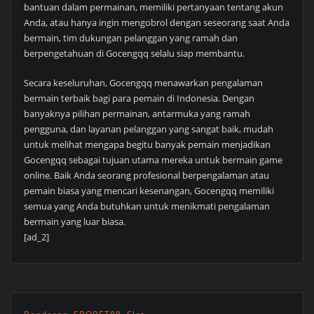
bantuan dalam permainan, memiliki pertanyaan tentang akun
Anda, atau hanya ingin mengobrol dengan seseorang saat Anda
bermain, tim dukungan pelanggan yang ramah dan
berpengetahuan di Gocengqq selalu siap membantu.
Secara keseluruhan, Gocengqq menawarkan pengalaman
bermain terbaik bagi para pemain di Indonesia. Dengan
banyaknya pilihan permainan, antarmuka yang ramah
pengguna, dan layanan pelanggan yang sangat baik, mudah
untuk melihat mengapa begitu banyak pemain menjadikan
Gocengqq sebagai tujuan utama mereka untuk bermain game
online. Baik Anda seorang profesional berpengalaman atau
pemain biasa yang mencari kesenangan, Gocengqq memiliki
semua yang Anda butuhkan untuk menikmati pengalaman
bermain yang luar biasa.
[ad_2]