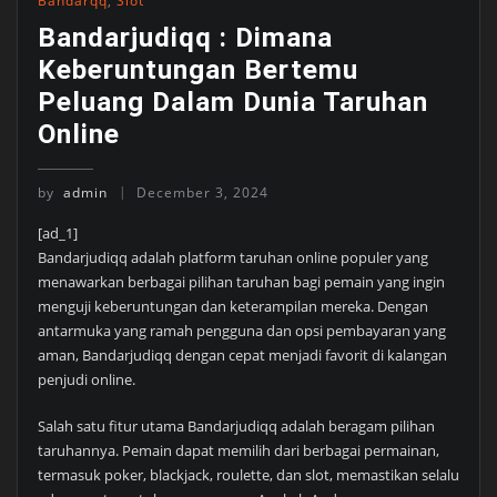
Bandarqq
,
Slot
Bandarjudiqq : Dimana
Keberuntungan Bertemu
Peluang Dalam Dunia Taruhan
Online
by
admin
December 3, 2024
[ad_1]
Bandarjudiqq adalah platform taruhan online populer yang
menawarkan berbagai pilihan taruhan bagi pemain yang ingin
menguji keberuntungan dan keterampilan mereka. Dengan
antarmuka yang ramah pengguna dan opsi pembayaran yang
aman, Bandarjudiqq dengan cepat menjadi favorit di kalangan
penjudi online.
Salah satu fitur utama Bandarjudiqq adalah beragam pilihan
taruhannya. Pemain dapat memilih dari berbagai permainan,
termasuk poker, blackjack, roulette, dan slot, memastikan selalu