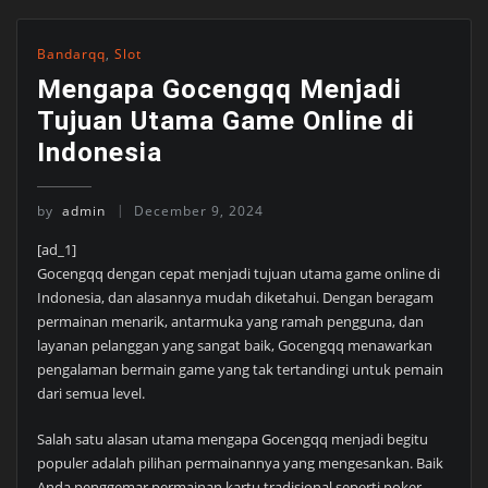
Bandarqq
,
Slot
Mengapa Gocengqq Menjadi
Tujuan Utama Game Online di
Indonesia
by
admin
December 9, 2024
[ad_1]
Gocengqq dengan cepat menjadi tujuan utama game online di
Indonesia, dan alasannya mudah diketahui. Dengan beragam
permainan menarik, antarmuka yang ramah pengguna, dan
layanan pelanggan yang sangat baik, Gocengqq menawarkan
pengalaman bermain game yang tak tertandingi untuk pemain
dari semua level.
Salah satu alasan utama mengapa Gocengqq menjadi begitu
populer adalah pilihan permainannya yang mengesankan. Baik
Anda penggemar permainan kartu tradisional seperti poker