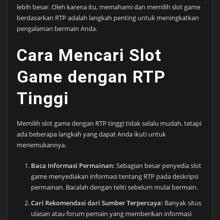
lebih besar. Oleh karena itu, memahami dan memilih slot game
berdasarkan RTP adalah langkah penting untuk meningkatkan
pengalaman bermain Anda.
Cara Mencari Slot
Game dengan RTP
Tinggi
Memilih slot game dengan RTP tinggi tidak selalu mudah, tetapi
ada beberapa langkah yang dapat Anda ikuti untuk
menemukannya.
Baca Informasi Permainan:
Sebagian besar penyedia slot
game menyediakan informasi tentang RTP pada deskripsi
permainan. Bacalah dengan teliti sebelum mulai bermain.
Cari Rekomendasi dari Sumber Terpercaya:
Banyak situs
ulasan atau forum pemain yang memberikan informasi