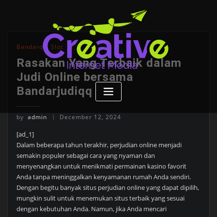
Skip
to
content
Bandarqq
,
Slot
Rasakan Yang Terbaik dalam
Judi Online bersama
Bandarjudiqq
by
admin
December 12, 2024
[ad_1]
Dalam beberapa tahun terakhir, perjudian online menjadi
semakin populer sebagai cara yang nyaman dan
menyenangkan untuk menikmati permainan kasino favorit
Anda tanpa meninggalkan kenyamanan rumah Anda sendiri.
Dengan begitu banyak situs perjudian online yang dapat dipilih,
mungkin sulit untuk menemukan situs terbaik yang sesuai
dengan kebutuhan Anda. Namun, jika Anda mencari