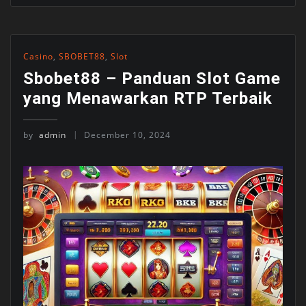
Casino
,
SBOBET88
,
Slot
Sbobet88 – Panduan Slot Game
yang Menawarkan RTP Terbaik
by
admin
December 10, 2024