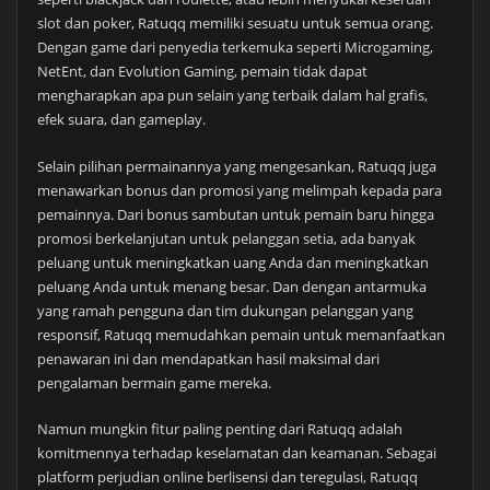
slot dan poker, Ratuqq memiliki sesuatu untuk semua orang.
Dengan game dari penyedia terkemuka seperti Microgaming,
NetEnt, dan Evolution Gaming, pemain tidak dapat
mengharapkan apa pun selain yang terbaik dalam hal grafis,
efek suara, dan gameplay.
Selain pilihan permainannya yang mengesankan, Ratuqq juga
menawarkan bonus dan promosi yang melimpah kepada para
pemainnya. Dari bonus sambutan untuk pemain baru hingga
promosi berkelanjutan untuk pelanggan setia, ada banyak
peluang untuk meningkatkan uang Anda dan meningkatkan
peluang Anda untuk menang besar. Dan dengan antarmuka
yang ramah pengguna dan tim dukungan pelanggan yang
responsif, Ratuqq memudahkan pemain untuk memanfaatkan
penawaran ini dan mendapatkan hasil maksimal dari
pengalaman bermain game mereka.
Namun mungkin fitur paling penting dari Ratuqq adalah
komitmennya terhadap keselamatan dan keamanan. Sebagai
platform perjudian online berlisensi dan teregulasi, Ratuqq