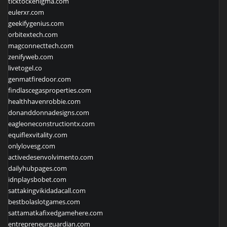
ticktockenigma.com
eulerxr.com
geekifygenius.com
orbitextech.com
magconnecttech.com
zenifyweb.com
livetogel.co
genmatfiredoor.com
findlascegasproperties.com
healthhavenrobbie.com
donanddonnadesigns.com
eagleoneconstructiontx.com
equiflexvitality.com
onlylovesg.com
activedesenvolvimento.com
dailyhubpages.com
idnplaysbobet.com
sattakingvikidadacall.com
bestbolaslotgames.com
sattamatkafixedgamehere.com
entrepreneurguardian.com