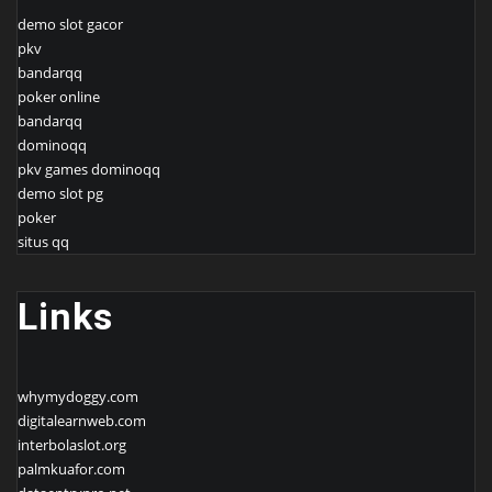
demo slot gacor
pkv
bandarqq
poker online
bandarqq
dominoqq
pkv games dominoqq
demo slot pg
poker
situs qq
Links
whymydoggy.com
digitalearnweb.com
interbolaslot.org
palmkuafor.com