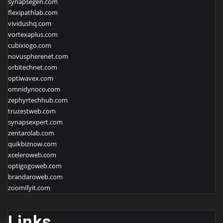
synapsegen.com
flexipathlab.com
vividushq.com
vortexaplus.com
cubixiogo.com
novuspherenet.com
orbitechnet.com
optiwavex.com
omnidynoco.com
zephyrtechhub.com
truzestweb.com
synapsexpert.com
zentarolab.com
quikbiznow.com
xceleroweb.com
optigogoweb.com
brandaroweb.com
zoomifyit.com
Links