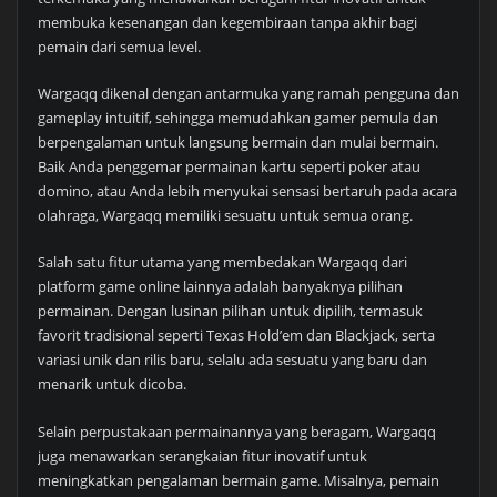
membuka kesenangan dan kegembiraan tanpa akhir bagi
pemain dari semua level.
Wargaqq dikenal dengan antarmuka yang ramah pengguna dan
gameplay intuitif, sehingga memudahkan gamer pemula dan
berpengalaman untuk langsung bermain dan mulai bermain.
Baik Anda penggemar permainan kartu seperti poker atau
domino, atau Anda lebih menyukai sensasi bertaruh pada acara
olahraga, Wargaqq memiliki sesuatu untuk semua orang.
Salah satu fitur utama yang membedakan Wargaqq dari
platform game online lainnya adalah banyaknya pilihan
permainan. Dengan lusinan pilihan untuk dipilih, termasuk
favorit tradisional seperti Texas Hold’em dan Blackjack, serta
variasi unik dan rilis baru, selalu ada sesuatu yang baru dan
menarik untuk dicoba.
Selain perpustakaan permainannya yang beragam, Wargaqq
juga menawarkan serangkaian fitur inovatif untuk
meningkatkan pengalaman bermain game. Misalnya, pemain