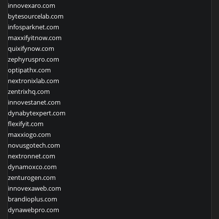
innovexaro.com
bytesourcelab.com
infosparknet.com
maxxifyitnow.com
quixifynow.com
zephyruspro.com
optipathx.com
nextronixlab.com
zentrixhq.com
innovestanet.com
dynabytexpert.com
flexifyit.com
maxxiogo.com
novusgotech.com
nextronnet.com
dynamoxco.com
zenturogen.com
innovexaweb.com
brandioplus.com
dynawebpro.com