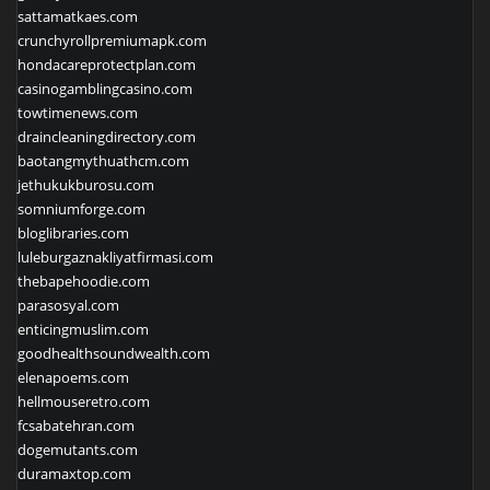
sattamatkaes.com
crunchyrollpremiumapk.com
hondacareprotectplan.com
casinogamblingcasino.com
towtimenews.com
draincleaningdirectory.com
baotangmythuathcm.com
jethukukburosu.com
somniumforge.com
bloglibraries.com
luleburgaznakliyatfirmasi.com
thebapehoodie.com
parasosyal.com
enticingmuslim.com
goodhealthsoundwealth.com
elenapoems.com
hellmouseretro.com
fcsabatehran.com
dogemutants.com
duramaxtop.com