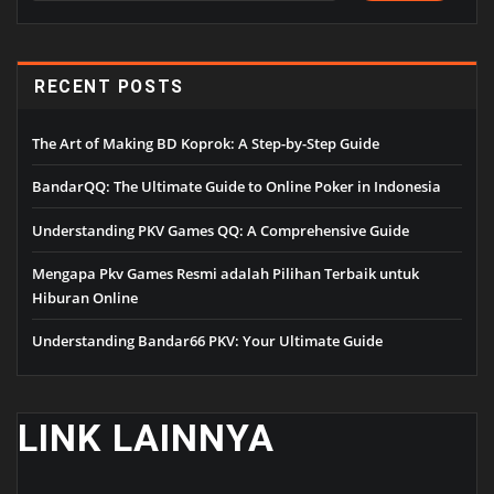
RECENT POSTS
The Art of Making BD Koprok: A Step-by-Step Guide
BandarQQ: The Ultimate Guide to Online Poker in Indonesia
Understanding PKV Games QQ: A Comprehensive Guide
Mengapa Pkv Games Resmi adalah Pilihan Terbaik untuk
Hiburan Online
Understanding Bandar66 PKV: Your Ultimate Guide
LINK LAINNYA