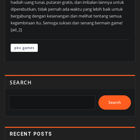
hadiah uang tunai, putaran gratis, dan imbalan lainnya untuk
diperebutkan, tidak pernah ada waktu yang lebih baik untuk
bergabung dengan kesenangan dan melihat tentang semua
kegembiraan itu. Semoga sukses dan senang bermain game!
[ad_2]
pkv games
SEARCH
Search
RECENT POSTS