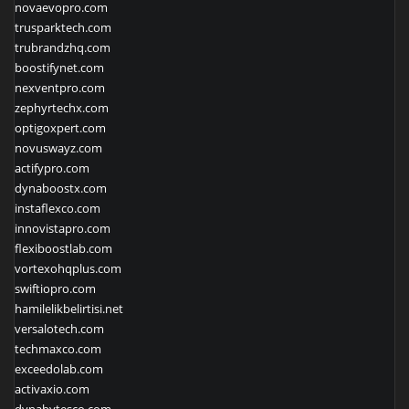
novaevopro.com
trusparktech.com
trubrandzhq.com
boostifynet.com
nexventpro.com
zephyrtechx.com
optigoxpert.com
novuswayz.com
actifypro.com
dynaboostx.com
instaflexco.com
innovistapro.com
flexiboostlab.com
vortexohqplus.com
swiftiopro.com
hamilelikbelirtisi.net
versalotech.com
techmaxco.com
exceedolab.com
activaxio.com