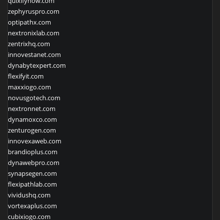
quixifynow.com
zephyruspro.com
optipathx.com
nextronixlab.com
zentrixhq.com
innovestanet.com
dynabytexpert.com
flexifyit.com
maxxiogo.com
novusgotech.com
nextronnet.com
dynamoxco.com
zenturogen.com
innovexaweb.com
brandioplus.com
dynawebpro.com
synapsegen.com
flexipathlab.com
vividushq.com
vortexaplus.com
cubixiogo.com