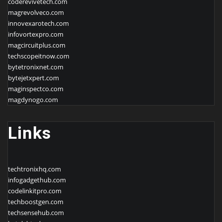
coderevivetech.com
magrevolveco.com
innovexarotech.com
infovortexpro.com
magcircuitplus.com
techscopeitnow.com
bytetronixnet.com
bytejetxpert.com
maginspectco.com
magdynogo.com
Links
techtronixhq.com
infogadgethub.com
codelinkitpro.com
techboostgen.com
techsensehub.com