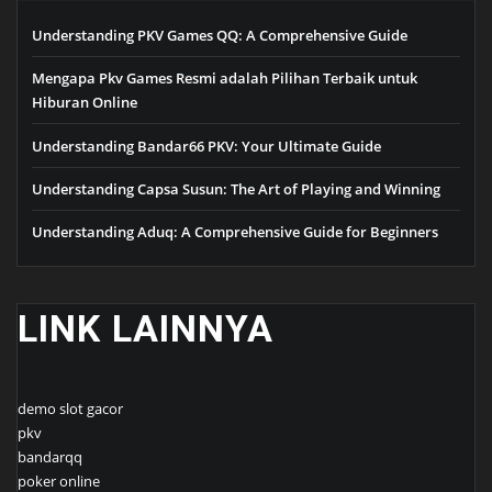
Understanding PKV Games QQ: A Comprehensive Guide
Mengapa Pkv Games Resmi adalah Pilihan Terbaik untuk
Hiburan Online
Understanding Bandar66 PKV: Your Ultimate Guide
Understanding Capsa Susun: The Art of Playing and Winning
Understanding Aduq: A Comprehensive Guide for Beginners
LINK LAINNYA
demo slot gacor
pkv
bandarqq
poker online