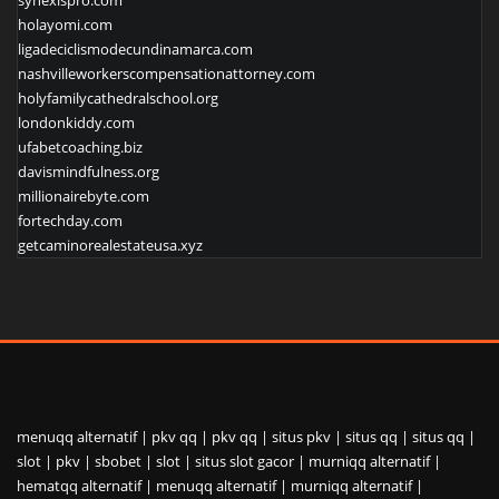
synexispro.com
holayomi.com
ligadeciclismodecundinamarca.com
nashvilleworkerscompensationattorney.com
holyfamilycathedralschool.org
londonkiddy.com
ufabetcoaching.biz
davismindfulness.org
millionairebyte.com
fortechday.com
getcaminorealestateusa.xyz
menuqq alternatif
|
pkv qq
|
pkv qq
|
situs pkv
|
situs qq
|
situs qq
|
slot
|
pkv
|
sbobet
|
slot
|
situs slot gacor
|
murniqq alternatif
|
hematqq alternatif
|
menuqq alternatif
|
murniqq alternatif
|