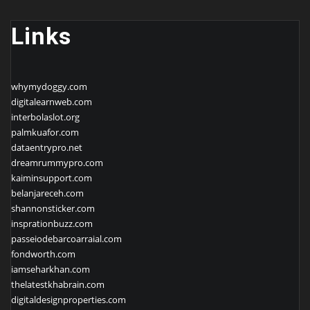
Links
whymydoggy.com
digitalearnweb.com
interbolaslot.org
palmkuafor.com
dataentrypro.net
dreamrummypro.com
kaiminsupport.com
belanjareceh.com
shannonsticker.com
insprationbuzz.com
passeiodebarcoarraial.com
fondworth.com
iamseharkhan.com
thelatestkhabrain.com
digitaldesignproperties.com