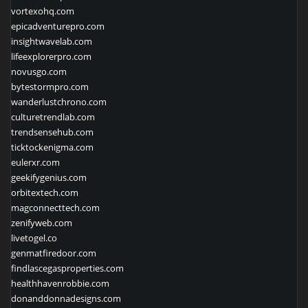
vortexohq.com
epicadventurepro.com
insightwavelab.com
lifeexplorerpro.com
novusgo.com
bytestormpro.com
wanderlustchrono.com
culturetrendlab.com
trendsensehub.com
ticktockenigma.com
eulerxr.com
geekifygenius.com
orbitextech.com
magconnecttech.com
zenifyweb.com
livetogel.co
genmatfiredoor.com
findlascegasproperties.com
healthhavenrobbie.com
donanddonnadesigns.com