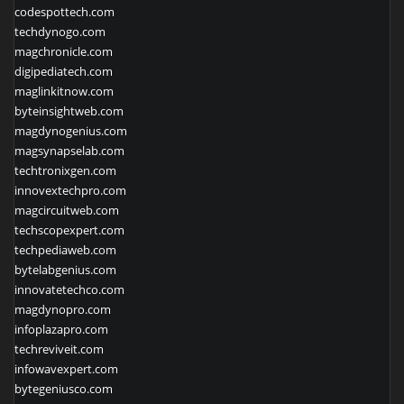
codespottech.com
techdynogo.com
magchronicle.com
digipediatech.com
maglinkitnow.com
byteinsightweb.com
magdynogenius.com
magsynapselab.com
techtronixgen.com
innovextechpro.com
magcircuitweb.com
techscopexpert.com
techpediaweb.com
bytelabgenius.com
innovatetechco.com
magdynopro.com
infoplazapro.com
techreviveit.com
infowavexpert.com
bytegeniusco.com