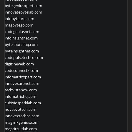
bytegeniusxpert.com
innovatebytelab.com
infobytepro.com
magbytego.com
codegeniusnet.com
infoinsightnet.com
bytesourcehq.com
byteinsightnet.com
codepulsetechco.com
digizineweb.com
codeconnectx.com
infomatrixxpert.com
innovexaronet.com
techvistanow.com
infomatrixhq.com
cubixiosparklab.com
novaevotech.com
innovextechco.com
maglinkgenius.com
magcircuitlab.com