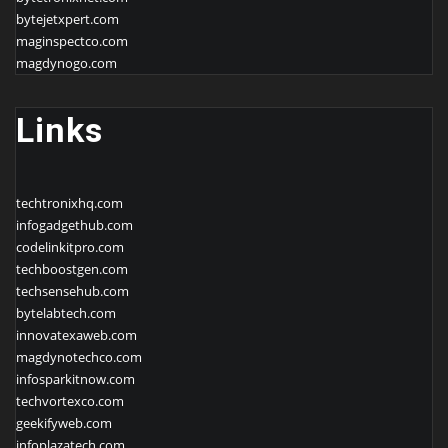
bytejetxpert.com
maginspectco.com
magdynogo.com
Links
techtronixhq.com
infogadgethub.com
codelinkitpro.com
techboostgen.com
techsensehub.com
bytelabtech.com
innovatexaweb.com
magdynotechco.com
infosparkitnow.com
techvortexco.com
geekifyweb.com
infoplazatech.com