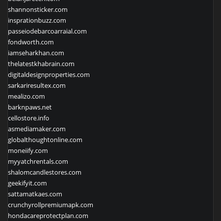
shannonsticker.com
insprationbuzz.com
passeiodebarcoarraial.com
fondworth.com
iamseharkhan.com
thelatestkhabrain.com
digitaldesignproperties.com
sarkariresultex.com
mealizo.com
barknpaws.net
cellostore.info
asmediamaker.com
globalthoughtonline.com
moneiify.com
myyatchrentals.com
shalomcandlestores.com
geekifyit.com
sattamatkaes.com
crunchyrollpremiumapk.com
hondacareprotectplan.com