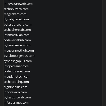
innovexaroweb.com
techreviveco.com
maglinkaro.com
dynabytenet.com
bytesourcepro.com
techspherelab.com
infomatrixlab.com
codeversehub.com
byteverseweb.com
magconnecthub.com
byteboostgenius.com
synapsegoplus.com
infopedianet.com
codepulsenet.com
magdynotech.com
techscopehq.com
digizineplus.com
innovexaro.com
bytesourcelab.com
infosparknet.com