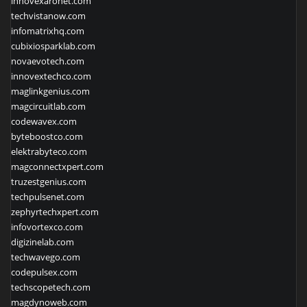
innovexaronet.com
techvistanow.com
infomatrixhq.com
cubixiosparklab.com
novaevotech.com
innovextechco.com
maglinkgenius.com
magcircuitlab.com
codewavex.com
byteboostco.com
elektrabyteco.com
magconnectxpert.com
truzestgenius.com
techpulsenet.com
zephyrtechxpert.com
infovortexco.com
digizinelab.com
techwavego.com
codepulsex.com
techscopetech.com
magdynoweb.com