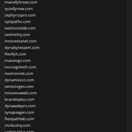
maxxifyitnow.com
quixifynow.com
zephyruspro.com
optipathx.com
nextronixlab.com
zentrixhq.com
innovestanet.com
dynabytexpert.com
flexifyit.com
maxxiogo.com
novusgotech.com
nextronnet.com
dynamoxco.com
zenturogen.com
innovexaweb.com
brandioplus.com
dynawebpro.com
synapsegen.com
flexipathlab.com
vividushq.com
vortexaplus.com