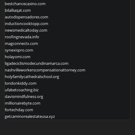
bestchancecasino.com
bilalliaqat.com
autodispensadores.com
inductioncooktopp.com
newsmedicaltoday.com
roofingnevada.info
magconnectx.com
synexispro.com
holayomi.com
ligadeciclismodecundinamarca.com
nashvilleworkerscompensationattorney.com
holyfamilycathedralschool.org
londonkiddy.com
ufabetcoaching.biz
davismindfulness.org
millionairebyte.com
fortechday.com
getcaminorealestateusa.xyz