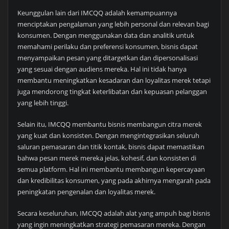
Keunggulan lain dari IMCQQ adalah kemampuannya
menciptakan pengalaman yang lebih personal dan relevan bagi
konsumen. Dengan menggunakan data dan analitik untuk
memahami perilaku dan preferensi konsumen, bisnis dapat
menyampaikan pesan yang ditargetkan dan dipersonalisasi
yang sesuai dengan audiens mereka. Hal ini tidak hanya
membantu meningkatkan kesadaran dan loyalitas merek tetapi
juga mendorong tingkat keterlibatan dan kepuasan pelanggan
yang lebih tinggi.
Selain itu, IMCQQ membantu bisnis membangun citra merek
yang kuat dan konsisten. Dengan mengintegrasikan seluruh
saluran pemasaran dan titik kontak, bisnis dapat memastikan
bahwa pesan merek mereka jelas, kohesif, dan konsisten di
semua platform. Hal ini membantu membangun kepercayaan
dan kredibilitas konsumen, yang pada akhirnya mengarah pada
peningkatan pengenalan dan loyalitas merek.
Secara keseluruhan, IMCQQ adalah alat yang ampuh bagi bisnis
yang ingin meningkatkan strategi pemasaran mereka. Dengan