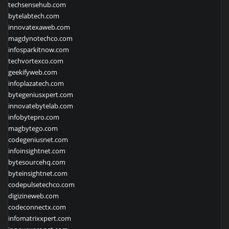
techsensehub.com
bytelabtech.com
innovatexaweb.com
magdynotechco.com
infosparkitnow.com
techvortexco.com
geekifyweb.com
infoplazatech.com
bytegeniusxpert.com
innovatebytelab.com
infobytepro.com
magbytego.com
codegeniusnet.com
infoinsightnet.com
bytesourcehq.com
byteinsightnet.com
codepulsetechco.com
digizineweb.com
codeconnectx.com
infomatrixxpert.com