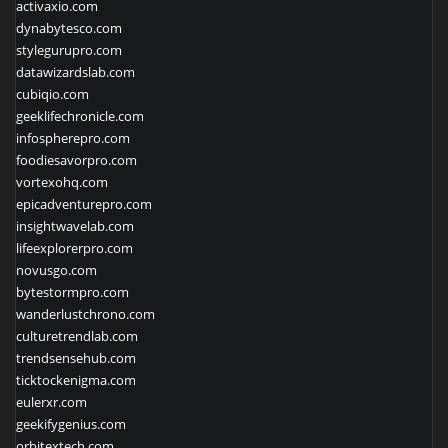
activaxio.com
dynabytesco.com
stylegurupro.com
datawizardslab.com
cubiqio.com
geeklifechronicle.com
infospherepro.com
foodiesavorpro.com
vortexohq.com
epicadventurepro.com
insightwavelab.com
lifeexplorerpro.com
novusgo.com
bytestormpro.com
wanderlustchrono.com
culturetrendlab.com
trendsensehub.com
ticktockenigma.com
eulerxr.com
geekifygenius.com
orbitextech.com