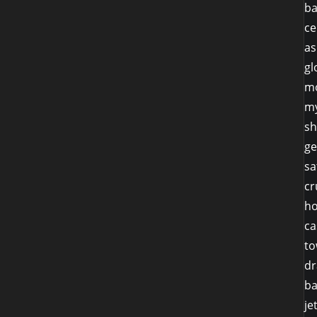
ba
ce
a
gl
mo
my
sh
ge
sa
cr
ho
ca
t
dr
b
je