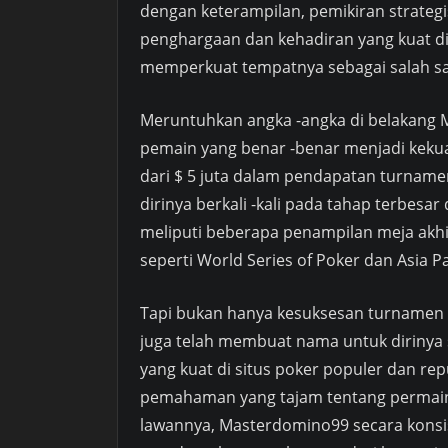
dengan keterampilan, pemikiran strategi
penghargaan dan kehadiran yang kuat di
memperkuat tempatnya sebagai salah sa
Meruntuhkan angka -angka di belakan
pemain yang benar -benar menjadi kekua
dari $ 5 juta dalam pendapatan turnam
dirinya berkali -kali pada tahap terbes
meliputi beberapa penampilan meja akh
seperti World Series of Poker dan Asia Pa
Tapi bukan hanya kesuksesan turnamen
juga telah membuat nama untuk dirinya s
yang kuat di situs poker populer dan re
pemahaman yang tajam tentang permai
lawannya, Masterdomino99 secara konsi