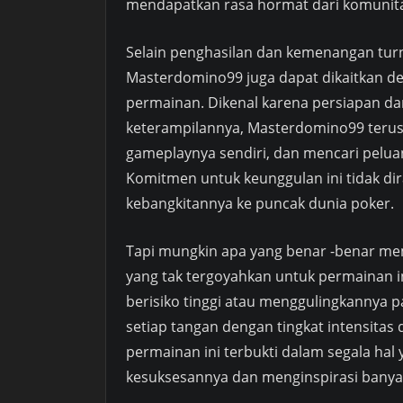
mendapatkan rasa hormat dari komunita
Selain penghasilan dan kemenangan tu
Masterdomino99 juga dapat dikaitkan d
permainan. Dikenal karena persiapan d
keterampilannya, Masterdomino99 terus 
gameplaynya sendiri, dan mencari peluang
Komitmen untuk keunggulan ini tidak di
kebangkitannya ke puncak dunia poker.
Tapi mungkin apa yang benar -benar m
yang tak tergoyahkan untuk permainan i
berisiko tinggi atau menggulingkannya p
setiap tangan dengan tingkat intensitas
permainan ini terbukti dalam segala hal 
kesuksesannya dan menginspirasi banyak 