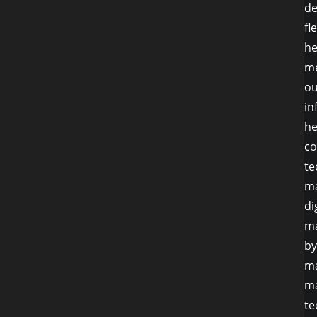
de
fl
h
me
ou
in
he
co
t
ma
di
ma
by
m
m
te