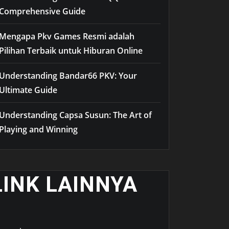
Comprehensive Guide
Mengapa Pkv Games Resmi adalah
Pilihan Terbaik untuk Hiburan Online
Understanding Bandar66 PKV: Your
Ultimate Guide
Understanding Capsa Susun: The Art of
Playing and Winning
LINK LAINNYA