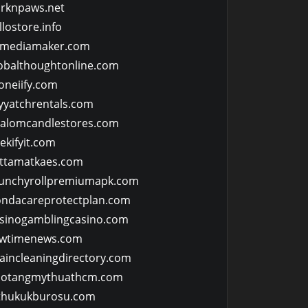
rknpaws.net
llostore.info
smediamaker.com
obalthoughtonline.com
neiify.com
yatchrentals.com
alomcandlestores.com
ekifyit.com
ttamatkaes.com
unchyrollpremiumapk.com
ndacareprotectplan.com
sinogamblingcasino.com
owtimenews.com
aincleaningdirectory.com
aotangmythuathcm.com
thukukburosu.com