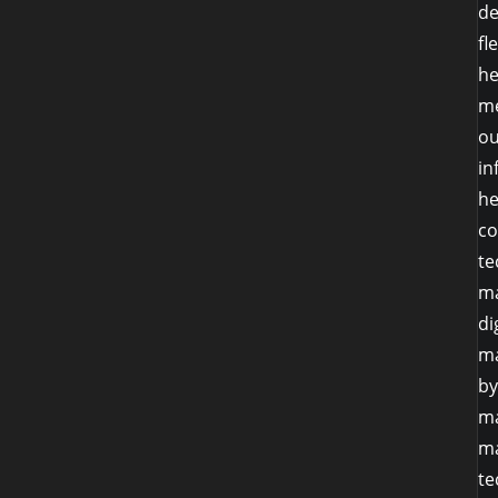
de
fl
h
me
ou
in
he
co
t
ma
di
ma
by
m
m
te