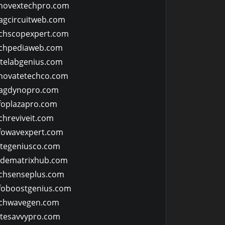
novextechpro.com
gcircuitweb.com
chscopexpert.com
chpediaweb.com
telabgenius.com
novatetechco.com
agdynopro.com
foplazapro.com
chreviveit.com
fowavexpert.com
tegeniusco.com
dematrixhub.com
chsenseplus.com
foboostgenius.com
echwavegen.com
tesavvypro.com