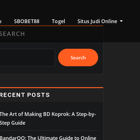
o
SBOBET88
Togel
Situs Judi Online
SEARCH
Search
RECENT POSTS
The Art of Making BD Koprok: A Step-by-
Step Guide
BandarQQ: The Ultimate Guide to Online