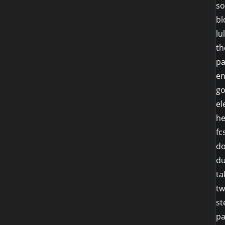
s
bl
lu
th
pa
en
go
e
he
fc
d
d
ta
tw
st
pa