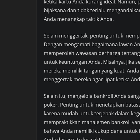
ketika kartu Anda kurang ideal. Namun,
bijaksana dan tidak terlalu mengandalk
Anda menangkap taktik Anda.
Selain menggertak, penting untuk mempe
Dengan mengamati bagaimana lawan And
memperoleh wawasan berharga tentang s
untuk keuntungan Anda. Misalnya, jika 
mereka memiliki tangan yang kuat, And
menggertak mereka agar lipat ketika And
Selain itu, mengelola bankroll Anda sang
poker. Penting untuk menetapkan batasa
karena mudah untuk terjebak dalam ke
mempraktikkan manajemen bankroll yan
bahwa Anda memiliki cukup dana untuk 
Anda dari waktu ke waktu.