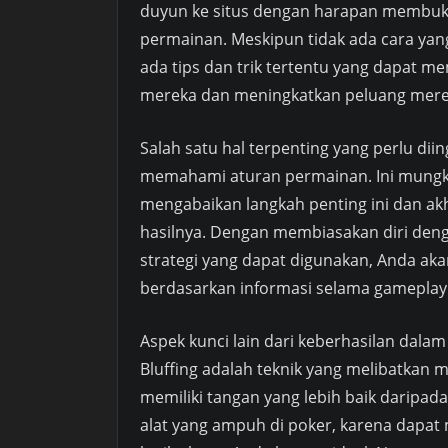
duyun ke situs dengan harapan membuk
permainan. Meskipun tidak ada cara yan
ada tips dan trik tertentu yang dapat
mereka dan meningkatkan peluang mer
Salah satu hal terpenting yang perlu dii
memahami aturan permainan. Ini mungki
mengabaikan langkah penting ini dan a
hasilnya. Dengan membiasakan diri de
strategi yang dapat digunakan, Anda ak
berdasarkan informasi selama gameplay
Aspek kunci lain dari keberhasilan dala
Bluffing adalah teknik yang melibatkan
memiliki tangan yang lebih baik daripad
alat yang ampuh di poker, karena dap