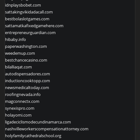
idnplaysbobet.com
sattakingvikidadacall.com
bestbolaslotgames.com
sattamatkafixedgamehere.com
entrepreneurguardian.com
hibaby.info
paperwashington.com
weedemup.com
bestchancecasino.com
bilalliaqat.com
autodispensadores.com
inductioncooktopp.com
newsmedicaltoday.com
roofingnevada.info
magconnectx.com
synexispro.com
holayomi.com
ligadeciclismodecundinamarca.com
nashvilleworkerscompensationattorney.com
holyfamilycathedralschool.org