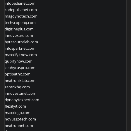
infopedianet.com
codepulsenet.com
magdynotech.com
techscopehq.com
digizineplus.com
innovexaro.com
bytesourcelab.com
infosparknet.com
maxxifyitnow.com
quixifynow.com
zephyruspro.com
optipathx.com
nextronixlab.com
zentrixhq.com
innovestanet.com
dynabytexpert.com
flexifyit.com
maxxiogo.com
novusgotech.com
nextronnet.com