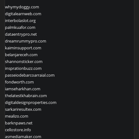
whymydoggy.com
digitalearnweb.com
interbolaslot.org
palmkuafor.com
dataentrypro.net
dreamrummypro.com
kaiminsupport.com
belanjareceh.com
shannonsticker.com
insprationbuzz.com
passeiodebarcoarraial.com
fondworth.com
iamseharkhan.com
thelatestkhabrain.com
digitaldesignproperties.com
sarkariresultex.com
mealizo.com
barknpaws.net
cellostore.info
asmediamaker.com