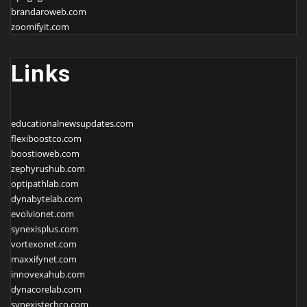
brandaroweb.com
zoomifyit.com
Links
educationalnewsupdates.com
flexiboostco.com
boostioweb.com
zephyrushub.com
optipathlab.com
dynabytelab.com
evolvionet.com
synexisplus.com
vortexonet.com
maxxifynet.com
innovexahub.com
dynacorelab.com
synexistechco.com