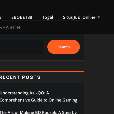
o
SBOBET88
Togel
Situs Judi Online
SEARCH
Search
RECENT POSTS
Understanding AsikQQ: A
Comprehensive Guide to Online Gaming
The Art of Making BD Koprok: A Step-by-