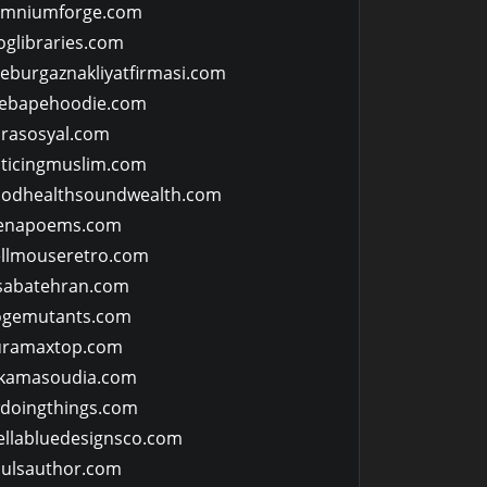
omniumforge.com
oglibraries.com
leburgaznakliyatfirmasi.com
ebapehoodie.com
rasosyal.com
ticingmuslim.com
odhealthsoundwealth.com
lenapoems.com
llmouseretro.com
sabatehran.com
ogemutants.com
uramaxtop.com
kamasoudia.com
doingthings.com
ellabluedesignsco.com
ulsauthor.com