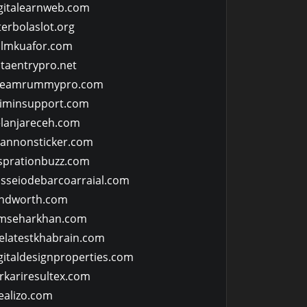
gitalearnweb.com
terbolaslot.org
lmkuafor.com
taentrypro.net
reamrummypro.com
iminsupport.com
lanjareceh.com
annonsticker.com
sprationbuzz.com
sseiodebarcoarraial.com
ndworth.com
amseharkhan.com
elatestkhabrain.com
gitaldesignproperties.com
rkariresultex.com
alizo.com