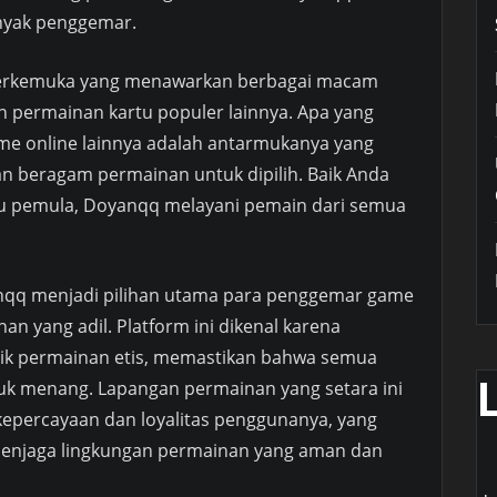
anyak penggemar.
terkemuka yang menawarkan berbagai macam
 permainan kartu populer lainnya. Apa yang
e online lainnya adalah antarmukanya yang
an beragam permainan untuk dipilih. Baik Anda
u pemula, Doyanqq melayani pemain dari semua
nqq menjadi pilihan utama para penggemar game
n yang adil. Platform ini dikenal karena
tik permainan etis, memastikan bahwa semua
uk menang. Lapangan permainan yang setara ini
percayaan dan loyalitas penggunanya, yang
enjaga lingkungan permainan yang aman dan