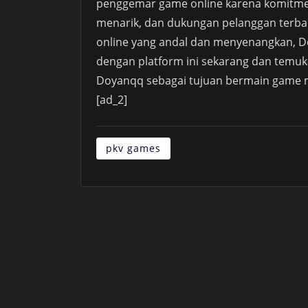
penggemar game online karena komitme
menarik, dan dukungan pelanggan terba
online yang andal dan menyenangkan, 
dengan platform ini sekarang dan temu
Doyanqq sebagai tujuan bermain game 
[ad_2]
pkv games