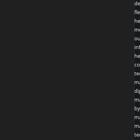
de
fl
h
me
ou
in
he
co
t
ma
di
ma
by
m
m
te