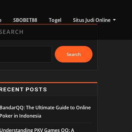
o
SBOBET88
Togel
Situs Judi Online
SEARCH
Search
RECENT POSTS
BandarQQ: The Ultimate Guide to Online
Poker in Indonesia
Understanding PKV Games QQ: A