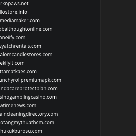
rknpaws.net
llostore.info
smediamaker.com
obalthoughtonline.com
neiify.com
yatchrentals.com
alomcandlestores.com
ekifyit.com
ttamatkaes.com
unchyrollpremiumapk.com
ndacareprotectplan.com
sinogamblingcasino.com
owtimenews.com
aincleaningdirectory.com
aotangmythuathcm.com
thukukburosu.com