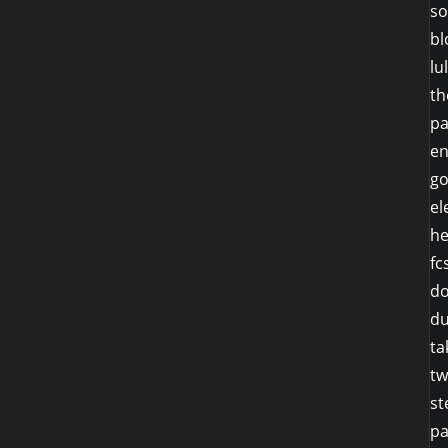
s
bl
lu
th
pa
en
go
e
he
fc
d
d
ta
tw
st
pa