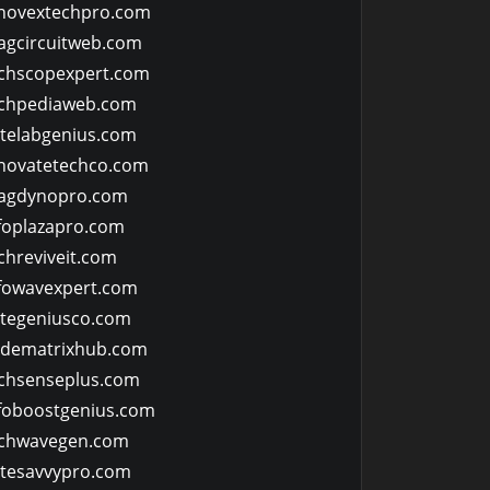
novextechpro.com
gcircuitweb.com
chscopexpert.com
chpediaweb.com
telabgenius.com
novatetechco.com
agdynopro.com
foplazapro.com
chreviveit.com
fowavexpert.com
tegeniusco.com
dematrixhub.com
chsenseplus.com
foboostgenius.com
echwavegen.com
tesavvypro.com