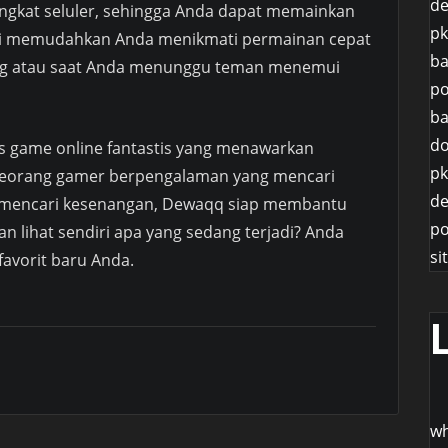
de
ngkat seluler, sehingga Anda dapat memainkan
pk
 ini memudahkan Anda menikmati permainan cepat
b
iang atau saat Anda menunggu teman menemui
po
b
d
s game online fantastis yang menawarkan
p
 seorang gamer berpengalaman yang mencari
de
g mencari kesenangan, Dewaqq siap membantu
po
 lihat sendiri apa yang sedang terjadi? Anda
si
avorit baru Anda.
w