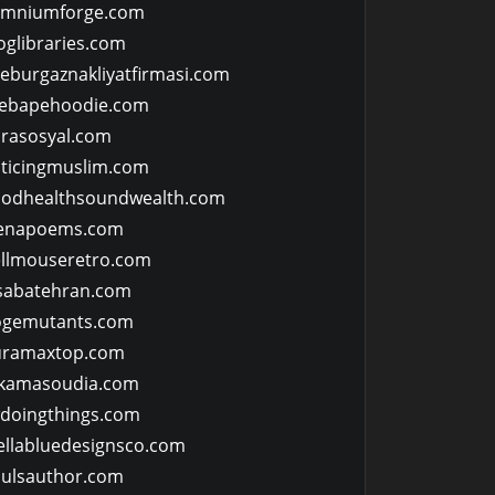
omniumforge.com
oglibraries.com
leburgaznakliyatfirmasi.com
ebapehoodie.com
rasosyal.com
ticingmuslim.com
odhealthsoundwealth.com
lenapoems.com
llmouseretro.com
sabatehran.com
ogemutants.com
uramaxtop.com
kamasoudia.com
doingthings.com
ellabluedesignsco.com
ulsauthor.com