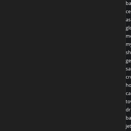
ba
ce
a
gl
mo
my
sh
ge
sa
cr
ho
ca
t
dr
b
je