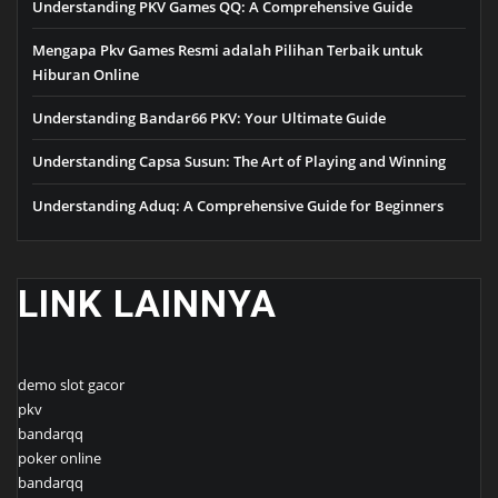
Understanding PKV Games QQ: A Comprehensive Guide
Mengapa Pkv Games Resmi adalah Pilihan Terbaik untuk
Hiburan Online
Understanding Bandar66 PKV: Your Ultimate Guide
Understanding Capsa Susun: The Art of Playing and Winning
Understanding Aduq: A Comprehensive Guide for Beginners
LINK LAINNYA
demo slot gacor
pkv
bandarqq
poker online
bandarqq