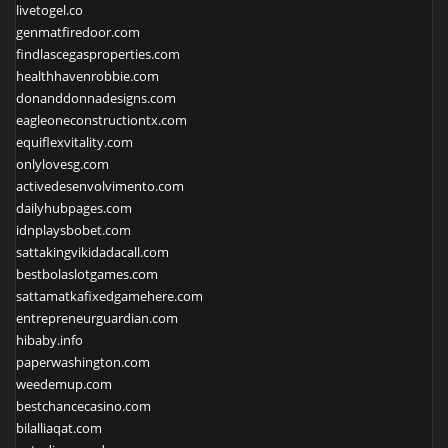
livetogel.co
genmatfiredoor.com
findlascegasproperties.com
healthhavenrobbie.com
donanddonnadesigns.com
eagleoneconstructiontx.com
equiflexvitality.com
onlylovesg.com
activedesenvolvimento.com
dailyhubpages.com
idnplaysbobet.com
sattakingvikidadacall.com
bestbolaslotgames.com
sattamatkafixedgamehere.com
entrepreneurguardian.com
hibaby.info
paperwashington.com
weedemup.com
bestchancecasino.com
bilalliaqat.com