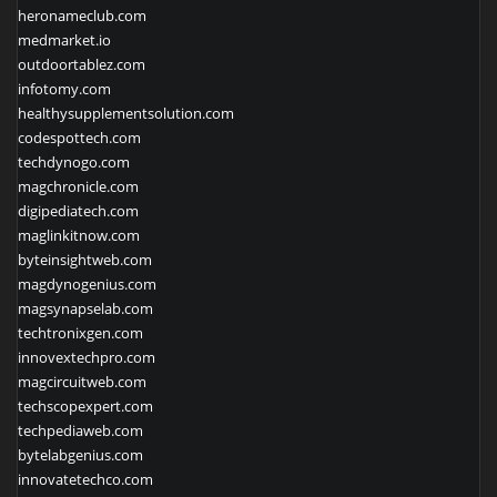
heronameclub.com
medmarket.io
outdoortablez.com
infotomy.com
healthysupplementsolution.com
codespottech.com
techdynogo.com
magchronicle.com
digipediatech.com
maglinkitnow.com
byteinsightweb.com
magdynogenius.com
magsynapselab.com
techtronixgen.com
innovextechpro.com
magcircuitweb.com
techscopexpert.com
techpediaweb.com
bytelabgenius.com
innovatetechco.com