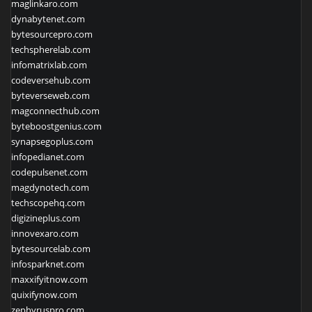
maglinkaro.com
dynabytenet.com
bytesourcepro.com
techspherelab.com
infomatrixlab.com
codeversehub.com
byteverseweb.com
magconnecthub.com
byteboostgenius.com
synapsegoplus.com
infopedianet.com
codepulsenet.com
magdynotech.com
techscopehq.com
digizineplus.com
innovexaro.com
bytesourcelab.com
infosparknet.com
maxxifyitnow.com
quixifynow.com
zephyruspro.com