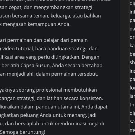
di
san cepat, dan mengembangkan strategi
in
Susun bersama teman, keluarga, atau bahkan
pa
tuk mengasah kemampuan Anda.
da
d
ari permainan dan belajar dari pemain
ka
video tutorial, baca panduan strategi, dan
be
fikasi area yang perlu ditingkatkan. Dengan
sh
berlatih Capsa Susun, Anda secara bertahap
in
an menjadi ahli dalam permainan tersebut.
pa
fo
ayaknya seorang profesional membutuhkan
i
gan strategi, dan latihan secara konsisten.
th
 diuraikan dalam panduan utama ini, Anda dapat
di
gkatkan peluang Anda untuk menang. Jadi
sa
, dan bersiaplah untuk mendominasi meja di
me
 Semoga beruntung!