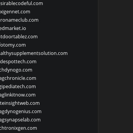
sirablecodeful.com
exigennet.com
eronameclub.com
dmarket.io
tdoortablez.com
fotomy.com
althysupplementsolution.com
despottech.com
echdynogo.com
gchronicle.com
gipediatech.com
glinkitnow.com
teinsightweb.com
agdynogenius.com
agsynapselab.com
chtronixgen.com