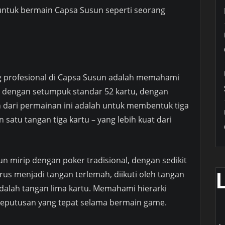
untuk bermain Capsa Susun seperti seorang
 profesional di Capsa Susun adalah memahami
 dengan setumpuk standar 52 kartu, dengan
n dari permainan ini adalah untuk membentuk tiga
 satu tangan tiga kartu – yang lebih kuat dari
 mirip dengan poker tradisional, dengan sedikit
us menjadi tangan terlemah, diikuti oleh tangan
 adalah tangan lima kartu. Memahami hierarki
eputusan yang tepat selama bermain game.