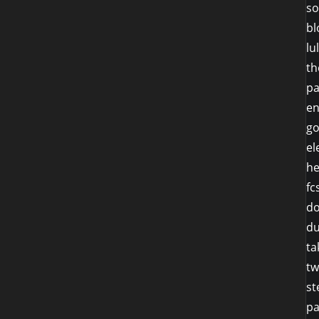
s
bl
lu
th
pa
en
go
e
he
fc
d
d
ta
tw
st
pa