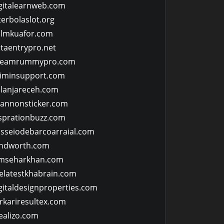
gitalearnweb.com
terbolaslot.org
lmkuafor.com
taentrypro.net
reamrummypro.com
iminsupport.com
lanjareceh.com
annonsticker.com
sprationbuzz.com
sseiodebarcoarraial.com
ndworth.com
amseharkhan.com
elatestkhabrain.com
gitaldesignproperties.com
rkariresultex.com
alizo.com