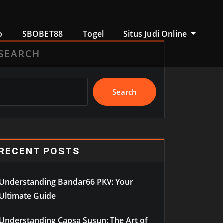
o
SBOBET88
Togel
Situs Judi Online
SEARCH
Search
RECENT POSTS
Understanding Bandar66 PKV: Your
Ultimate Guide
Understanding Capsa Susun: The Art of