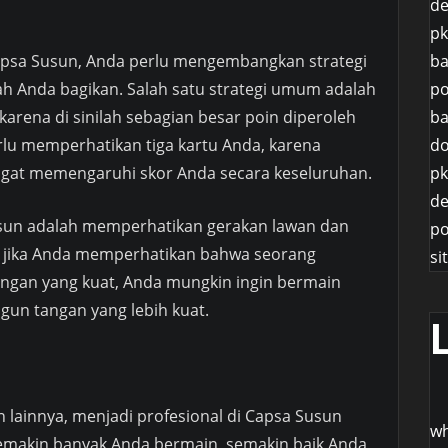
de
pk
b
Capsa Susun, Anda perlu mengembangkan strategi
po
ah Anda bagikan. Salah satu strategi umum adalah
b
arena di sinilah sebagian besar poin diperoleh
d
lu memperhatikan tiga kartu Anda, karena
p
angat memengaruhi skor Anda secara keseluruhan.
de
Susun adalah memperhatikan gerakan lawan dan
po
 jika Anda memperhatikan bahwa seorang
si
gan yang kuat, Anda mungkin ingin bermain
un tangan yang lebih kuat.
 lainnya, menjadi profesional di Capsa Susun
w
emakin banyak Anda bermain, semakin baik Anda