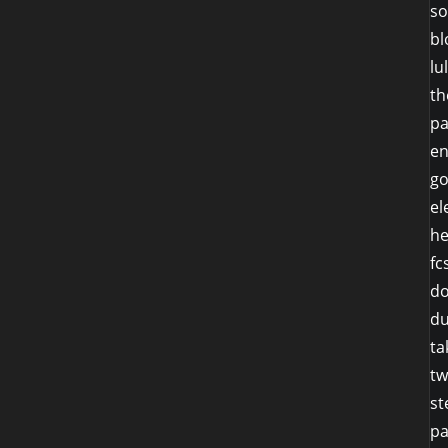
s
bl
lu
th
pa
en
go
e
he
fc
d
d
ta
tw
st
pa