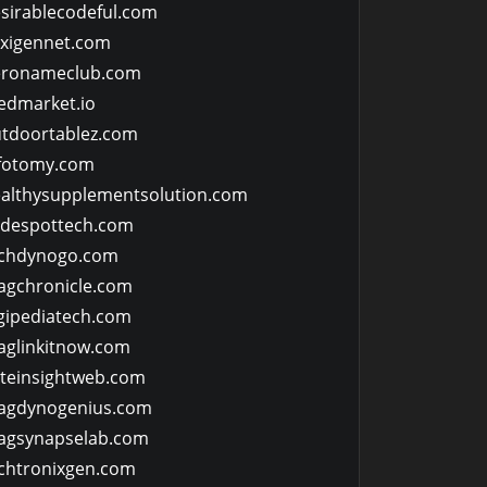
sirablecodeful.com
exigennet.com
eronameclub.com
dmarket.io
tdoortablez.com
fotomy.com
althysupplementsolution.com
despottech.com
echdynogo.com
gchronicle.com
gipediatech.com
glinkitnow.com
teinsightweb.com
agdynogenius.com
agsynapselab.com
chtronixgen.com