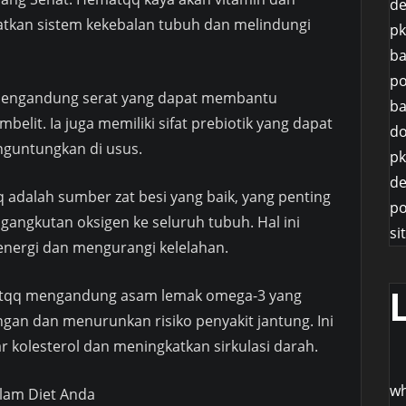
de
tkan sistem kekebalan tubuh dan melindungi
pk
b
po
mengandung serat yang dapat membantu
b
it. Ia juga memiliki sifat prebiotik yang dapat
d
guntungkan di usus.
p
de
 adalah sumber zat besi yang baik, yang penting
po
angkutan oksigen ke seluruh tubuh. Hal ini
si
nergi dan mengurangi kelelahan.
atqq mengandung asam lemak omega-3 yang
an dan menurunkan risiko penyakit jantung. Ini
kolesterol dan meningkatkan sirkulasi darah.
w
am Diet Anda