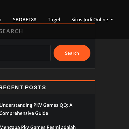
o
SBOBET88
Togel
Situs Judi Online
SEARCH
Search
RECENT POSTS
Understanding PKV Games QQ: A
Comprehensive Guide
Mengapa Pkv Games Resmi adalah