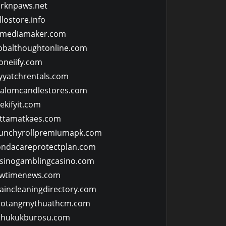
rknpaws.net
llostore.info
smediamaker.com
obalthoughtonline.com
neiify.com
yatchrentals.com
alomcandlestores.com
ekifyit.com
ttamatkaes.com
unchyrollpremiumapk.com
ndacareprotectplan.com
sinogamblingcasino.com
owtimenews.com
aincleaningdirectory.com
aotangmythuathcm.com
thukukburosu.com