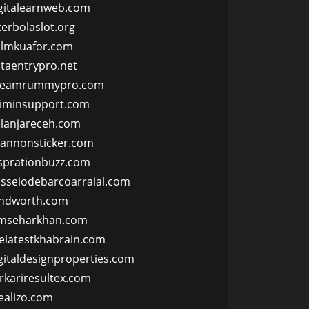
gitalearnweb.com
terbolaslot.org
lmkuafor.com
taentrypro.net
reamrummypro.com
iminsupport.com
lanjareceh.com
annonsticker.com
sprationbuzz.com
sseiodebarcoarraial.com
ndworth.com
amseharkhan.com
elatestkhabrain.com
gitaldesignproperties.com
rkariresultex.com
alizo.com