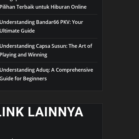
Pilihan Terbaik untuk Hiburan Online
Understanding Bandar66 PKV: Your
Ultimate Guide
Understanding Capsa Susun: The Art of
Playing and Winning
Understanding Aduq: A Comprehensive
Guide for Beginners
LINK LAINNYA