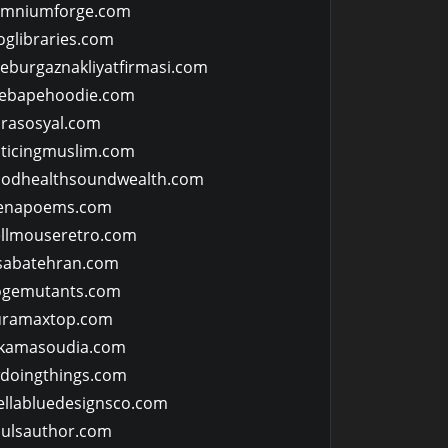
omniumforge.com
oglibraries.com
leburgaznakliyatfirmasi.com
ebapehoodie.com
rasosyal.com
ticingmuslim.com
odhealthsoundwealth.com
lenapoems.com
llmouseretro.com
sabatehran.com
ogemutants.com
uramaxtop.com
kamasoudia.com
doingthings.com
ellabluedesignsco.com
ulsauthor.com