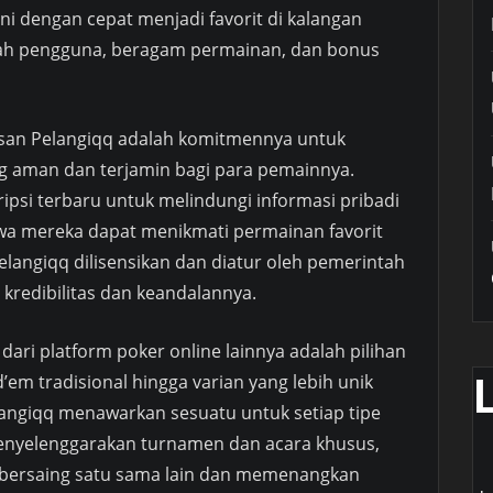
ini dengan cepat menjadi favorit di kalangan
ah pengguna, beragam permainan, dan bonus
sesan Pelangiqq adalah komitmennya untuk
 aman dan terjamin bagi para pemainnya.
ipsi terbaru untuk melindungi informasi pribadi
a mereka dapat menikmati permainan favorit
Pelangiqq dilisensikan dan diatur oleh pemerintah
redibilitas dan keandalannya.
ari platform poker online lainnya adalah pilihan
’em tradisional hingga varian yang lebih unik
angiqq menawarkan sesuatu untuk setiap tipe
 menyelenggarakan turnamen dan acara khusus,
bersaing satu sama lain dan memenangkan