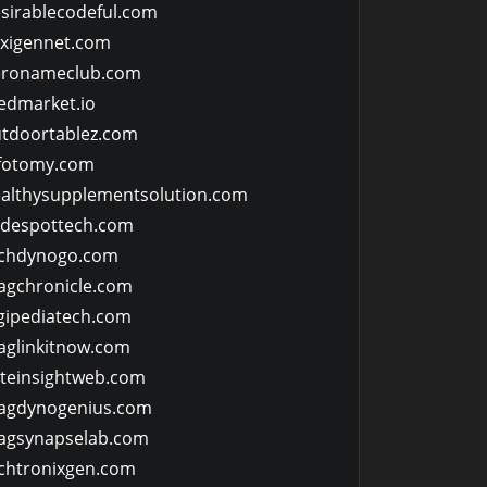
sirablecodeful.com
exigennet.com
eronameclub.com
dmarket.io
tdoortablez.com
fotomy.com
althysupplementsolution.com
despottech.com
echdynogo.com
gchronicle.com
gipediatech.com
glinkitnow.com
teinsightweb.com
agdynogenius.com
agsynapselab.com
chtronixgen.com