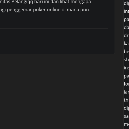
as Pelangiqq hari ini dan lihat mengapa
di
bagi penggemar poker online di mana pun.
in
pa
da
d
ka
be
sh
in
pa
fo
i
th
di
sa
me