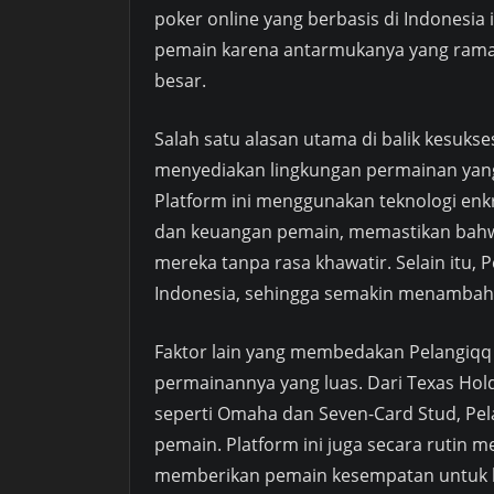
poker online yang berbasis di Indonesia 
pemain karena antarmukanya yang ram
besar.
Salah satu alasan utama di balik kesuk
menyediakan lingkungan permainan yang
Platform ini menggunakan teknologi enkr
dan keuangan pemain, memastikan bahw
mereka tanpa rasa khawatir. Selain itu, 
Indonesia, sehingga semakin menambah k
Faktor lain yang membedakan Pelangiqq d
permainannya yang luas. Dari Texas Hold
seperti Omaha dan Seven-Card Stud, Pel
pemain. Platform ini juga secara rutin
memberikan pemain kesempatan untuk 