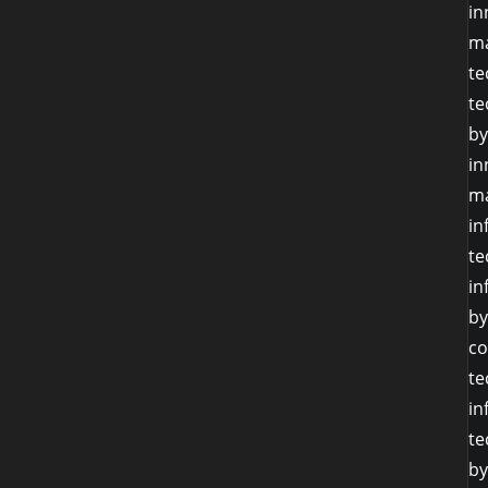
in
ma
te
te
by
in
m
in
te
in
by
co
te
in
t
by