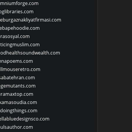
omniumforge.com
oglibraries.com
leburgaznakliyatfirmasi.com
ebapehoodie.com
rasosyal.com
ticingmuslim.com
odhealthsoundwealth.com
lenapoems.com
llmouseretro.com
sabatehran.com
ogemutants.com
uramaxtop.com
kamasoudia.com
doingthings.com
ellabluedesignsco.com
ulsauthor.com