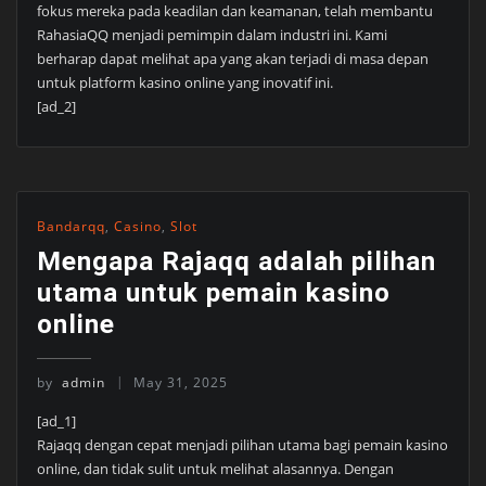
fokus mereka pada keadilan dan keamanan, telah membantu
RahasiaQQ menjadi pemimpin dalam industri ini. Kami
berharap dapat melihat apa yang akan terjadi di masa depan
untuk platform kasino online yang inovatif ini.
[ad_2]
Bandarqq
,
Casino
,
Slot
Mengapa Rajaqq adalah pilihan
utama untuk pemain kasino
online
by
admin
May 31, 2025
[ad_1]
Rajaqq dengan cepat menjadi pilihan utama bagi pemain kasino
online, dan tidak sulit untuk melihat alasannya. Dengan