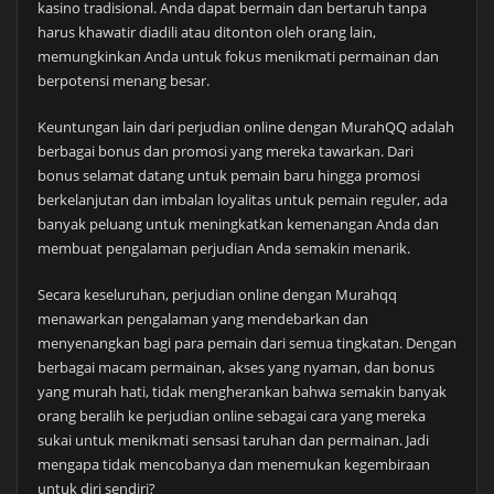
kasino tradisional. Anda dapat bermain dan bertaruh tanpa
harus khawatir diadili atau ditonton oleh orang lain,
memungkinkan Anda untuk fokus menikmati permainan dan
berpotensi menang besar.
Keuntungan lain dari perjudian online dengan MurahQQ adalah
berbagai bonus dan promosi yang mereka tawarkan. Dari
bonus selamat datang untuk pemain baru hingga promosi
berkelanjutan dan imbalan loyalitas untuk pemain reguler, ada
banyak peluang untuk meningkatkan kemenangan Anda dan
membuat pengalaman perjudian Anda semakin menarik.
Secara keseluruhan, perjudian online dengan Murahqq
menawarkan pengalaman yang mendebarkan dan
menyenangkan bagi para pemain dari semua tingkatan. Dengan
berbagai macam permainan, akses yang nyaman, dan bonus
yang murah hati, tidak mengherankan bahwa semakin banyak
orang beralih ke perjudian online sebagai cara yang mereka
sukai untuk menikmati sensasi taruhan dan permainan. Jadi
mengapa tidak mencobanya dan menemukan kegembiraan
untuk diri sendiri?