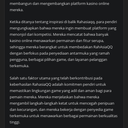
membangun dan mengembangkan platform kasino online
mereka.
Ketika ditanya tentang inspirasi di balik Rahasiaqq, para pendiri
mengungkapkan bahwa mereka ingin membuat platform yang
menonjol dari kompetisi. Mereka mencatat bahwa banyak
kasino online menawarkan permainan dan fitur serupa,
sehingga mereka berangkat untuk membedakan RahAsiaQQ
dengan berfokus pada penyediaan antarmuka yang ramah
pengguna, berbagai pilihan game, dan layanan pelanggan
terkemuka.
Salah satu faktor utama yang telah berkontribusi pada
keberhasilan RahasiaQQ adalah komitmen pendiri untuk
memastikan lingkungan game yang adil dan aman bagi para
pemain mereka. Mereka menjelaskan bahwa mereka
mengambil langkah-langkah ketat untuk mencegah penipuan
dan kecurangan, dan mereka bekerja dengan penyedia game
terkemuka untuk menawarkan berbagai permainan berkualitas
tinggi.