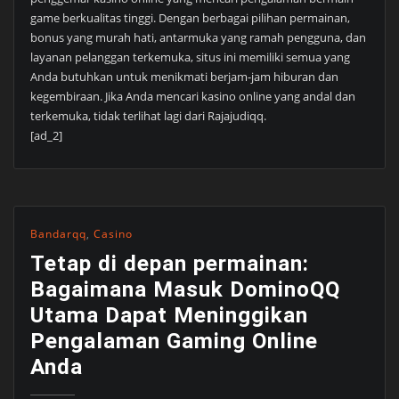
game berkualitas tinggi. Dengan berbagai pilihan permainan,
bonus yang murah hati, antarmuka yang ramah pengguna, dan
layanan pelanggan terkemuka, situs ini memiliki semua yang
Anda butuhkan untuk menikmati berjam-jam hiburan dan
kegembiraan. Jika Anda mencari kasino online yang andal dan
terkemuka, tidak terlihat lagi dari Rajajudiqq.
[ad_2]
Bandarqq
,
Casino
Tetap di depan permainan:
Bagaimana Masuk DominoQQ
Utama Dapat Meninggikan
Pengalaman Gaming Online
Anda