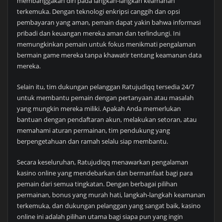
membanggakan diri pada langkah-langkah keamanan
terkemuka. Dengan teknologi enkripsi canggih dan opsi
pembayaran yang aman, pemain dapat yakin bahwa informasi
pribadi dan keuangan mereka aman dan terlindungi. Ini
memungkinkan pemain untuk fokus menikmati pengalaman
bermain game mereka tanpa khawatir tentang keamanan data
mereka.
Selain itu, tim dukungan pelanggan Ratujudiqq tersedia 24/7
untuk membantu pemain dengan pertanyaan atau masalah
yang mungkin mereka miliki. Apakah Anda memerlukan
bantuan dengan pendaftaran akun, melakukan setoran, atau
memahami aturan permainan, tim pendukung yang
berpengetahuan dan ramah selalu siap membantu.
Secara keseluruhan, Ratujudiqq menawarkan pengalaman
kasino online yang mendebarkan dan bermanfaat bagi para
pemain dari semua tingkatan. Dengan berbagai pilihan
permainan, bonus yang murah hati, langkah-langkah keamanan
terkemuka, dan dukungan pelanggan yang sangat baik, kasino
online ini adalah pilihan utama bagi siapa pun yang ingin