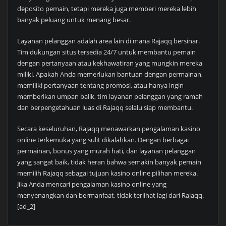
deposito pemain, tetapi mereka juga memberi mereka lebih
banyak peluang untuk menang besar.
Layanan pelanggan adalah area lain di mana Rajaqq bersinar.
Tim dukungan situs tersedia 24/7 untuk membantu pemain
dengan pertanyaan atau kekhawatiran yang mungkin mereka
miliki. Apakah Anda memerlukan bantuan dengan permainan,
memiliki pertanyaan tentang promosi, atau hanya ingin
memberikan umpan balik, tim layanan pelanggan yang ramah
dan berpengetahuan luas di Rajaqq selalu siap membantu.
Secara keseluruhan, Rajaqq menawarkan pengalaman kasino
online terkemuka yang sulit dikalahkan. Dengan berbagai
permainan, bonus yang murah hati, dan layanan pelanggan
yang sangat baik, tidak heran bahwa semakin banyak pemain
memilih Rajaqq sebagai tujuan kasino online pilihan mereka.
Jika Anda mencari pengalaman kasino online yang
menyenangkan dan bermanfaat, tidak terlihat lagi dari Rajaqq.
[ad_2]