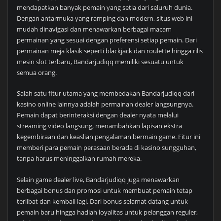
mendapatkan banyak pemain yang setia dari seluruh dunia.
Dengan antarmuka yang ramping dan modern, situs web ini
mudah dinavigasi dan menawarkan berbagai macam
permainan yang sesuai dengan preferensi setiap pemain. Dari
permainan meja klasik seperti blackjack dan roulette hingga rilis
mesin slot terbaru, Bandarjudiqq memiliki sesuatu untuk
semua orang.
Salah satu fitur utama yang membedakan Bandarjudiqq dari
kasino online lainnya adalah permainan dealer langsungnya.
Pemain dapat berinteraksi dengan dealer nyata melalui
streaming video langsung, menambahkan lapisan ekstra
kegembiraan dan keaslian pengalaman bermain game. Fitur ini
memberi para pemain perasaan berada di kasino sungguhan,
tanpa harus meninggalkan rumah mereka.
Selain game dealer live, Bandarjudiqq juga menawarkan
berbagai bonus dan promosi untuk membuat pemain tetap
terlibat dan kembali lagi. Dari bonus selamat datang untuk
pemain baru hingga hadiah loyalitas untuk pelanggan reguler,