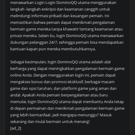
menawarkan Login Login DominoQQ utama menggunakan
langkah -langkah enkripsi dan keamanan canggih untuk
melindungi informasi pribadi dan keuangan pemain. Ini
memastikan bahwa pemain dapat menikmati pengalaman
bermain game mereka tanpa khawatir tentang keamanan atau
privasi mereka. Selain itu, login DominoQQ utama menawarkan
dukungan pelanggan 24/7, sehingga pemain bisa mendapatkan
bantuan kapan pun mereka membutuhkannya.
Sebagai kesimpulan, login DominoQQ utama adalah alat
berharga yang dapat meningkatkan pengalaman bermain game
online Anda. Dengan menggunakan login ini, pemain dapat
mengakses bonus dan promosi eksklusif, berbagai macam
game dan opsi taruhan, dan platform game yang aman dan
andal. Apakah Anda pemain berpengalaman atau baru
memulai, login DominoQQ utama dapat membantu Anda tetap
di depan permainan dan menikmati pengalaman bermain game
yang lebih bermanfaat. Jadi mengapa menunggu? Masuk
sekarang dan mulai bermain untuk menang!
[ad_2]