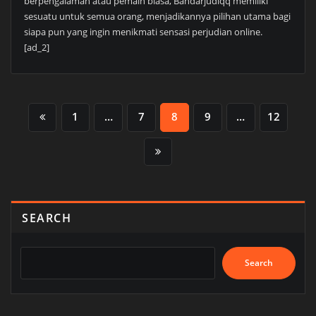
berpengalaman atau pemain biasa, Bandarjudiqq memiliki
sesuatu untuk semua orang, menjadikannya pilihan utama bagi
siapa pun yang ingin menikmati sensasi perjudian online.
[ad_2]
Posts
1
…
7
8
9
…
12
pagination
SEARCH
Search