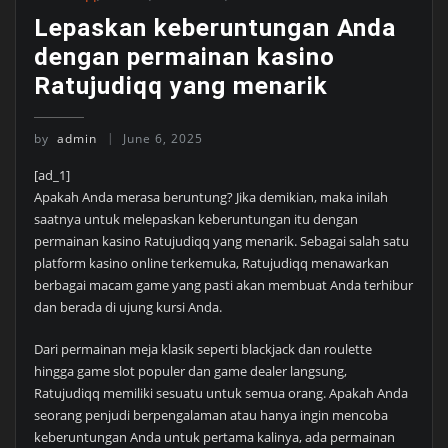
Lepaskan keberuntungan Anda
dengan permainan kasino
Ratujudiqq yang menarik
by
admin
June 6, 2025
[ad_1]
Apakah Anda merasa beruntung? Jika demikian, maka inilah
saatnya untuk melepaskan keberuntungan itu dengan
permainan kasino Ratujudiqq yang menarik. Sebagai salah satu
platform kasino online terkemuka, Ratujudiqq menawarkan
berbagai macam game yang pasti akan membuat Anda terhibur
dan berada di ujung kursi Anda.
Dari permainan meja klasik seperti blackjack dan roulette
hingga game slot populer dan game dealer langsung,
Ratujudiqq memiliki sesuatu untuk semua orang. Apakah Anda
seorang penjudi berpengalaman atau hanya ingin mencoba
keberuntungan Anda untuk pertama kalinya, ada permainan