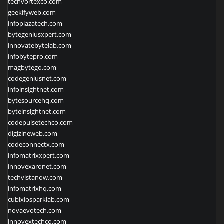
techvortexco.com
geekifyweb.com
infoplazatech.com
bytegeniusxpert.com
innovatebytelab.com
infobytepro.com
magbytego.com
codegeniusnet.com
infoinsightnet.com
bytesourcehq.com
byteinsightnet.com
codepulsetechco.com
digizineweb.com
codeconnectx.com
infomatrixxpert.com
innovexaronet.com
techvistanow.com
infomatrixhq.com
cubixiosparklab.com
novaevotech.com
innovextechco.com