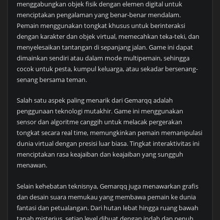
menggabungkan objek fisik dengan elemen digital untuk
menciptakan pengalaman yang benar-benar mendalam.
Pemain menggunakan tongkat khusus untuk berinteraksi
dengan karakter dan objek virtual, memecahkan teka-teki, dan
menyelesaikan tantangan di sepanjang jalan. Game ini dapat
dimainkan sendiri atau dalam mode multipemain, sehingga
cocok untuk pesta, kumpul keluarga, atau sekadar bersenang-
senang bersama teman.
Salah satu aspek paling menarik dari Gemarqq adalah
penggunaan teknologi mutakhir. Game ini menggunakan
sensor dan algoritme canggih untuk melacak pergerakan
tongkat secara real time, memungkinkan pemain memanipulasi
dunia virtual dengan presisi luar biasa. Tingkat interaktivitas ini
menciptakan rasa keajaiban dan keajaiban yang sungguh
menawan.
Selain kehebatan teknisnya, Gemarqq juga menawarkan grafis
dan desain suara memukau yang membawa pemain ke dunia
fantasi dan petualangan. Dari hutan lebat hingga ruang bawah
tanah misterius, setiap level dibuat dengan indah dan penuh