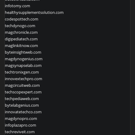
infotomy.com
healthysupplementsolution.com
codespottech.com
techdynogo.com
magchronicle.com
digipediatech.com
maglinkitnow.com
byteinsightweb.com
magdynogenius.com
magsynapselab.com
techtronixgen.com
innovextechpro.com
magcircuitweb.com
techscopexpert.com
techpediaweb.com
bytelabgenius.com
innovatetechco.com
magdynopro.com
infoplazapro.com
techreviveit.com