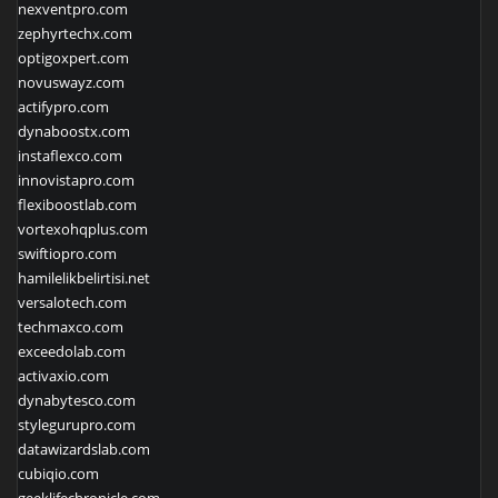
nexventpro.com
zephyrtechx.com
optigoxpert.com
novuswayz.com
actifypro.com
dynaboostx.com
instaflexco.com
innovistapro.com
flexiboostlab.com
vortexohqplus.com
swiftiopro.com
hamilelikbelirtisi.net
versalotech.com
techmaxco.com
exceedolab.com
activaxio.com
dynabytesco.com
stylegurupro.com
datawizardslab.com
cubiqio.com