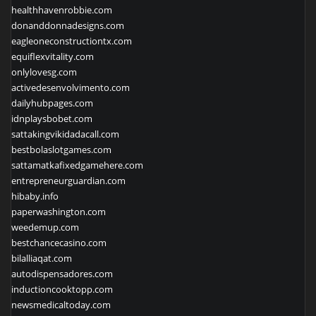
healthhavenrobbie.com
donanddonnadesigns.com
eagleoneconstructiontx.com
equiflexvitality.com
onlylovesg.com
activedesenvolvimento.com
dailyhubpages.com
idnplaysbobet.com
sattakingvikidadacall.com
bestbolaslotgames.com
sattamatkafixedgamehere.com
entrepreneurguardian.com
hibaby.info
paperwashington.com
weedemup.com
bestchancecasino.com
bilalliaqat.com
autodispensadores.com
inductioncooktopp.com
newsmedicaltoday.com