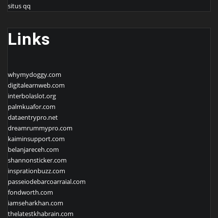
situs qq
Links
whymydoggy.com
digitalearnweb.com
interbolaslot.org
palmkuafor.com
dataentrypro.net
dreamrummypro.com
kaiminsupport.com
belanjareceh.com
shannonsticker.com
insprationbuzz.com
passeiodebarcoarraial.com
fondworth.com
iamseharkhan.com
thelatestkhabrain.com