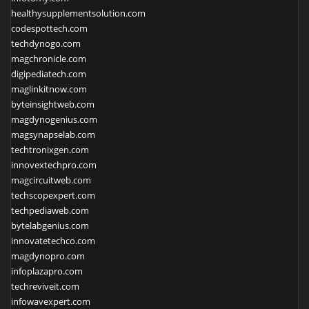
healthysupplementsolution.com
codespottech.com
techdynogo.com
magchronicle.com
digipediatech.com
maglinkitnow.com
byteinsightweb.com
magdynogenius.com
magsynapselab.com
techtronixgen.com
innovextechpro.com
magcircuitweb.com
techscopexpert.com
techpediaweb.com
bytelabgenius.com
innovatetechco.com
magdynopro.com
infoplazapro.com
techreviveit.com
infowavexpert.com