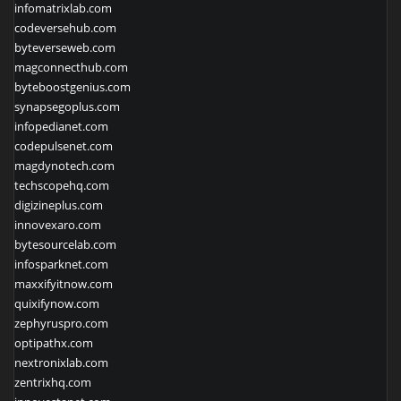
infomatrixlab.com
codeversehub.com
byteverseweb.com
magconnecthub.com
byteboostgenius.com
synapsegoplus.com
infopedianet.com
codepulsenet.com
magdynotech.com
techscopehq.com
digizineplus.com
innovexaro.com
bytesourcelab.com
infosparknet.com
maxxifyitnow.com
quixifynow.com
zephyruspro.com
optipathx.com
nextronixlab.com
zentrixhq.com