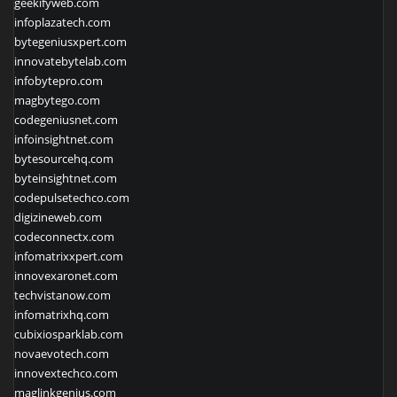
geekifyweb.com
infoplazatech.com
bytegeniusxpert.com
innovatebytelab.com
infobytepro.com
magbytego.com
codegeniusnet.com
infoinsightnet.com
bytesourcehq.com
byteinsightnet.com
codepulsetechco.com
digizineweb.com
codeconnectx.com
infomatrixxpert.com
innovexaronet.com
techvistanow.com
infomatrixhq.com
cubixiosparklab.com
novaevotech.com
innovextechco.com
maglinkgenius.com