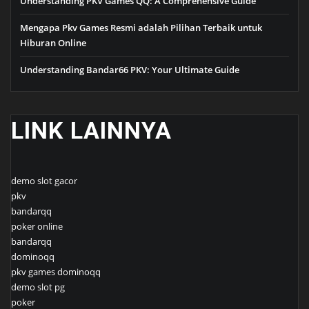
Understanding PKV Games QQ: A Comprehensive Guide
Mengapa Pkv Games Resmi adalah Pilihan Terbaik untuk
Hiburan Online
Understanding Bandar66 PKV: Your Ultimate Guide
LINK LAINNYA
demo slot gacor
pkv
bandarqq
poker online
bandarqq
dominoqq
pkv games dominoqq
demo slot pg
poker