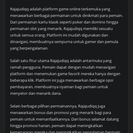
Rajajudiqq adalah platform game online terkemuka yang
menawarkan berbagai permainan untuk dinikmati para pemain.
Dari permainan kartu klasik seperti poker dan domino hingga
permainan slot yang menarik, Rajajudiqq memiliki sesuatu
untuk semua orang. Platform ini mudah digunakan dan
dinavigasi, membuatnya sempurna untuk gamer dan pemula
yang berpengalaman.
Salah satu fitur utama Rajajudiqq adalah antarmuka yang
ramah pengguna. Pemain dapat dengan mudah menavigasi
platform dan menemukan game favorit mereka hanya dengan
beberapa klik. Platform ini juga menawarkan berbagai opsi
pembayaran, membuatnya nyaman bagi pemain untuk
menyetor dan menarik dana.
Selain berbagai pilihan permainannya, Rajajudiqq juga
menawarkan bonus dan promosi yang menarik bagi para
pemain untuk memanfaatkannya. Dari bonus selamat datang
hingga promosi harian, pemain dapat meningkatkan
kemenangan mereka dan meningkatkan pengalaman bermain