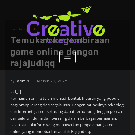
Skip
to
content
Bandarqq
,
Slot
Temukan kegembiraan
game online dengan
rajajudiqq
by
admin
March 21, 2025
[ad_1]
Permainan online telah menjadi bentuk hiburan yang populer
bagi orang -orang dari segala usia. Dengan munculnya teknologi
dan internet, gamer sekarang dapat terhubung dengan pemain
dari seluruh dunia dan bersaing dalam berbagai permainan.
Salah satu platform yang menawarkan pengalaman game
online yang mendebarkan adalah Rajajudiqq.