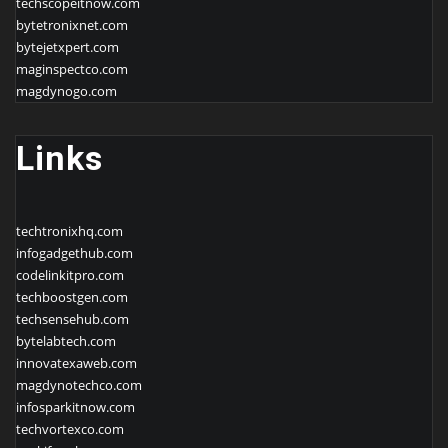
techscopeitnow.com
bytetronixnet.com
bytejetxpert.com
maginspectco.com
magdynogo.com
Links
techtronixhq.com
infogadgethub.com
codelinkitpro.com
techboostgen.com
techsensehub.com
bytelabtech.com
innovatexaweb.com
magdynotechco.com
infosparkitnow.com
techvortexco.com