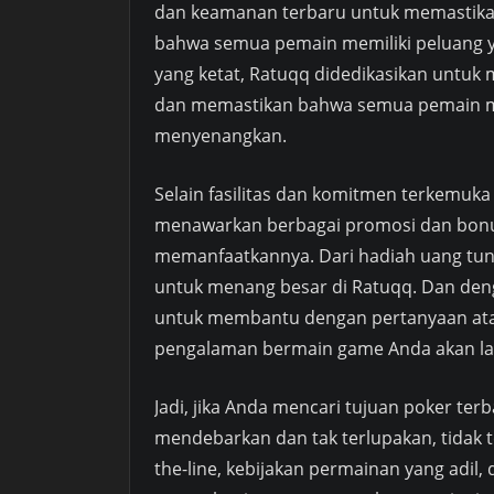
dan keamanan terbaru untuk memastika
bahwa semua pemain memiliki peluang 
yang ketat, Ratuqq didedikasikan unt
dan memastikan bahwa semua pemain me
menyenangkan.
Selain fasilitas dan komitmen terkemuka
menawarkan berbagai promosi dan bonu
memanfaatkannya. Dari hadiah uang tuna
untuk menang besar di Ratuqq. Dan den
untuk membantu dengan pertanyaan ata
pengalaman bermain game Anda akan la
Jadi, jika Anda mencari tujuan poker t
mendebarkan dan tak terlupakan, tidak ter
the-line, kebijakan permainan yang adil