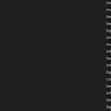
in
ma
te
te
by
in
m
in
te
in
by
co
te
in
t
by