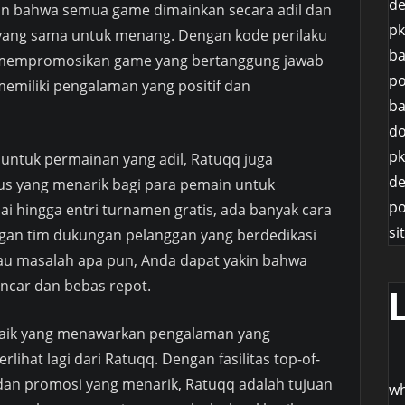
de
n bahwa semua game dimainkan secara adil dan
pk
yang sama untuk menang. Dengan kode perilaku
b
uk mempromosikan game yang bertanggung jawab
po
miliki pengalaman yang positif dan
b
d
p
 untuk permainan yang adil, Ratuqq juga
de
s yang menarik bagi para pemain untuk
po
i hingga entri turnamen gratis, ada banyak cara
si
gan tim dukungan pelanggan yang berdedikasi
u masalah apa pun, Anda dapat yakin bahwa
ncar dan bebas repot.
erbaik yang menawarkan pengalaman yang
lihat lagi dari Ratuqq. Dengan fasilitas top-of-
, dan promosi yang menarik, Ratuqq adalah tujuan
w