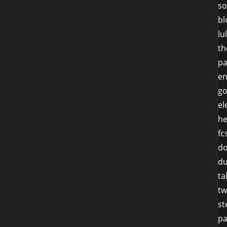
s
bl
lu
th
pa
en
go
e
he
fc
d
d
ta
tw
st
pa