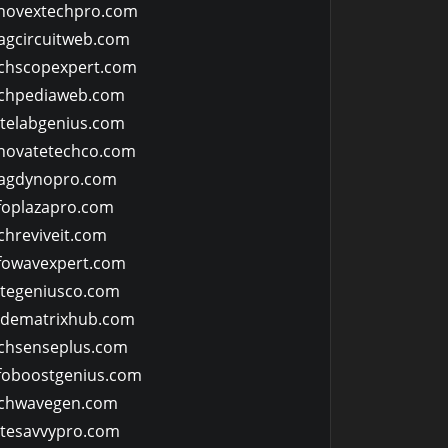
novextechpro.com
gcircuitweb.com
chscopexpert.com
chpediaweb.com
telabgenius.com
novatetechco.com
agdynopro.com
foplazapro.com
chreviveit.com
fowavexpert.com
tegeniusco.com
dematrixhub.com
chsenseplus.com
foboostgenius.com
echwavegen.com
tesavvypro.com