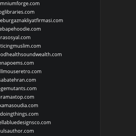
omniumforge.com
oglibraries.com
leburgaznakliyatfirmasi.com
ebapehoodie.com
rasosyal.com
ticingmuslim.com
odhealthsoundwealth.com
lenapoems.com
llmouseretro.com
sabatehran.com
ogemutants.com
uramaxtop.com
kamasoudia.com
doingthings.com
ellabluedesignsco.com
ulsauthor.com