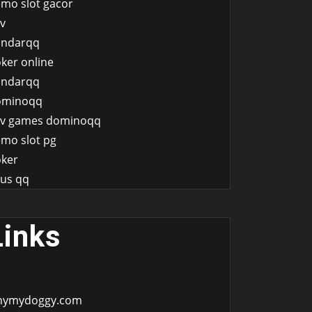
mo slot gacor
v
andarqq
ker online
andarqq
ominoqq
kv games dominoqq
mo slot pg
ker
tus qq
Links
hymydoggy.com