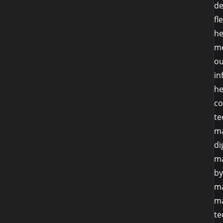
de
fl
h
me
ou
in
he
co
t
ma
di
ma
by
m
m
te