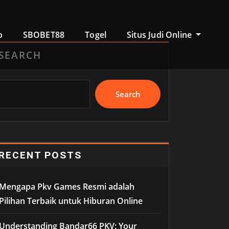
o
SBOBET88
Togel
Situs Judi Online
SEARCH
Search
RECENT POSTS
Mengapa Pkv Games Resmi adalah
Pilihan Terbaik untuk Hiburan Online
Understanding Bandar66 PKV: Your