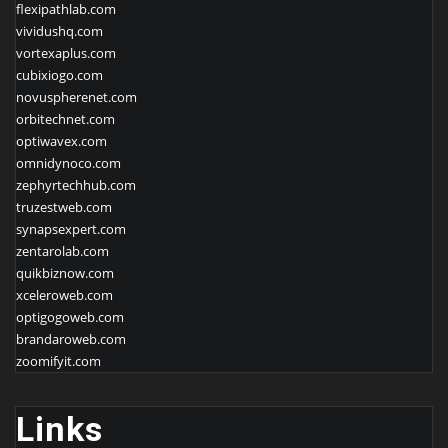
flexipathlab.com
vividushq.com
vortexaplus.com
cubixiogo.com
novuspherenet.com
orbitechnet.com
optiwavex.com
omnidynoco.com
zephyrtechhub.com
truzestweb.com
synapsexpert.com
zentarolab.com
quikbiznow.com
xceleroweb.com
optigogoweb.com
brandaroweb.com
zoomifyit.com
Links