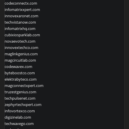
codeconnectx.com
infomatrixxpert.com
innovexaronet.com
techvistanow.com
infomatrixhq.com
cubixiosparklab.com
novaevotech.com
innovextechco.com
maglinkgenius.com
magcircuitlab.com
codewavex.com
byteboostco.com
elektrabyteco.com
magconnectxpert.com
truzestgenius.com
techpulsenet.com
zephyrtechxpert.com
infovortexco.com
digizinelab.com
techwavego.com