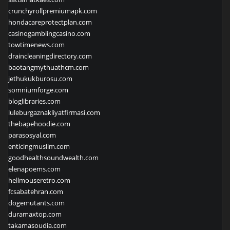
crunchyrollpremiumapk.com
hondacareprotectplan.com
casinogamblingcasino.com
towtimenews.com
draincleaningdirectory.com
baotangmythuathcm.com
jethukukburosu.com
somniumforge.com
bloglibraries.com
luleburgaznakliyatfirmasi.com
thebapehoodie.com
parasosyal.com
enticingmuslim.com
goodhealthsoundwealth.com
elenapoems.com
hellmouseretro.com
fcsabatehran.com
dogemutants.com
duramaxtop.com
takamasoudia.com