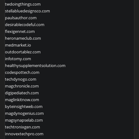
twdoingthings.com
stellabluedesignsco.com
paulsauthor.com
desirablecodeful.com
flexigennet.com
heronameclub.com
medmarket.io
outdoortablez.com
infotomy.com
healthysupplementsolution.com
codespottech.com
techdynogo.com
magchronicle.com
digipediatech.com
maglinkitnow.com
byteinsightweb.com
magdynogenius.com
magsynapselab.com
techtronixgen.com
innovextechpro.com