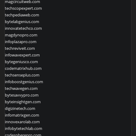
magcircuitweb.com
techscopexpert.com
techpediaweb.com
bytelabgenius.com
innovatetechco.com
magdynopro.com
infoplazapro.com
techreviveit.com
infowavexpert.com
bytegeniusco.com
codematrixhub.com
techsenseplus.com
infoboostgenius.com
techwavegen.com
bytesavvypro.com
byteinsightgen.com
digizinetech.com
infomatrixgen.com
innovexarolab.com
infobytetechlab.com
codespherepro.com