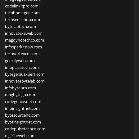
codelinkitpro.com
techboostgen.com
techsensehub.com
bytelabtech.com
innovatexaweb.com
magdynotechco.com
infosparkitnow.com
techvortexco.com
geekifyweb.com
infoplazatech.com
bytegeniusxpert.com
innovatebytelab.com
infobytepro.com
magbytego.com
codegeniusnet.com
infoinsightnet.com
bytesourcehq.com
byteinsightnet.com
codepulsetechco.com
digizineweb.com