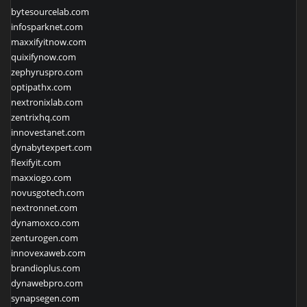
bytesourcelab.com
infosparknet.com
maxxifyitnow.com
quixifynow.com
zephyruspro.com
optipathx.com
nextronixlab.com
zentrixhq.com
innovestanet.com
dynabytexpert.com
flexifyit.com
maxxiogo.com
novusgotech.com
nextronnet.com
dynamoxco.com
zenturogen.com
innovexaweb.com
brandioplus.com
dynawebpro.com
synapsegen.com