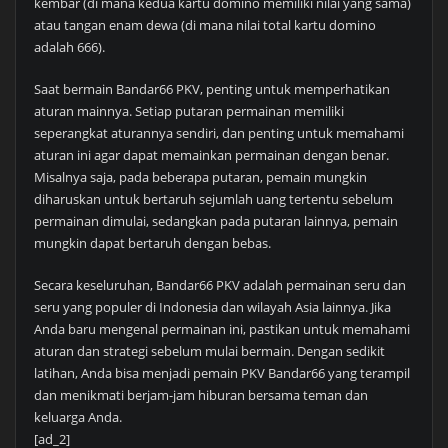
kembar (di mana kedua kartu domino memiliki nilai yang sama)
atau tangan enam dewa (di mana nilai total kartu domino
adalah 666).
Saat bermain Bandar66 PKV, penting untuk memperhatikan
aturan mainnya. Setiap putaran permainan memiliki
seperangkat aturannya sendiri, dan penting untuk memahami
aturan ini agar dapat memainkan permainan dengan benar.
Misalnya saja, pada beberapa putaran, pemain mungkin
diharuskan untuk bertaruh sejumlah uang tertentu sebelum
permainan dimulai, sedangkan pada putaran lainnya, pemain
mungkin dapat bertaruh dengan bebas.
Secara keseluruhan, Bandar66 PKV adalah permainan seru dan
seru yang populer di Indonesia dan wilayah Asia lainnya. Jika
Anda baru mengenal permainan ini, pastikan untuk memahami
aturan dan strategi sebelum mulai bermain. Dengan sedikit
latihan, Anda bisa menjadi pemain PKV Bandar66 yang terampil
dan menikmati berjam-jam hiburan bersama teman dan
keluarga Anda.
[ad_2]