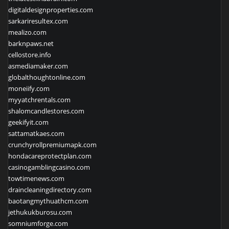
digitaldesignproperties.com
sarkariresultex.com
mealizo.com
barknpaws.net
cellostore.info
asmediamaker.com
globalthoughtonline.com
moneiify.com
myyatchrentals.com
shalomcandlestores.com
geekifyit.com
sattamatkaes.com
crunchyrollpremiumapk.com
hondacareprotectplan.com
casinogamblingcasino.com
towtimenews.com
draincleaningdirectory.com
baotangmythuathcm.com
jethukukburosu.com
somniumforge.com