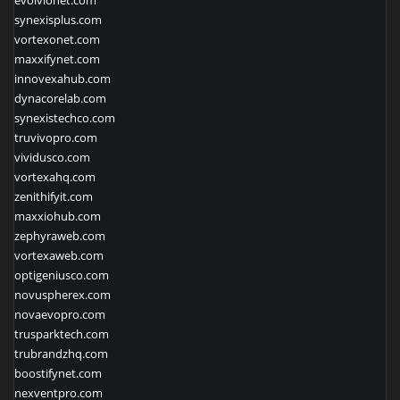
evolvionet.com
synexisplus.com
vortexonet.com
maxxifynet.com
innovexahub.com
dynacorelab.com
synexistechco.com
truvivopro.com
vividusco.com
vortexahq.com
zenithifyit.com
maxxiohub.com
zephyraweb.com
vortexaweb.com
optigeniusco.com
novuspherex.com
novaevopro.com
trusparktech.com
trubrandzhq.com
boostifynet.com
nexventpro.com