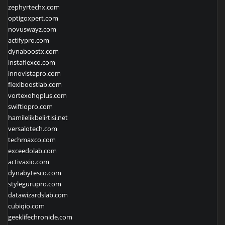
zephyrtechx.com
optigoxpert.com
novuswayz.com
actifypro.com
dynaboostx.com
instaflexco.com
innovistapro.com
flexiboostlab.com
vortexohqplus.com
swiftiopro.com
hamilelikbelirtisi.net
versalotech.com
techmaxco.com
exceedolab.com
activaxio.com
dynabytesco.com
stylegurupro.com
datawizardslab.com
cubiqio.com
geeklifechronicle.com