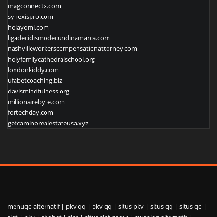
magconnectx.com
synexispro.com
holayomi.com
ligadeciclismodecundinamarca.com
nashvilleworkerscompensationattorney.com
holyfamilycathedralschool.org
londonkiddy.com
ufabetcoaching.biz
davismindfulness.org
millionairebyte.com
fortechday.com
getcaminorealestateusa.xyz
menuqq alternatif
|
pkv qq
|
pkv qq
|
situs pkv
|
situs qq
|
situs qq
|
slot
|
pkv
|
sbobet
|
slot
|
situs slot gacor
|
murniqq alternatif
|