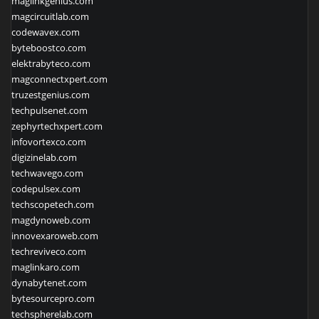
maglinkgenius.com
magcircuitlab.com
codewavex.com
byteboostco.com
elektrabyteco.com
magconnectxpert.com
truzestgenius.com
techpulsenet.com
zephyrtechxpert.com
infovortexco.com
digizinelab.com
techwavego.com
codepulsex.com
techscopetech.com
magdynoweb.com
innovexaroweb.com
techreviveco.com
maglinkaro.com
dynabytenet.com
bytesourcepro.com
techspherelab.com