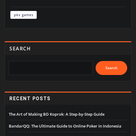
pkv games
SEARCH
Search
RECENT POSTS
The Art of Making BD Koprok: A Step-by-Step Guide
BandarQQ: The Ultimate Guide to Online Poker in Indonesia