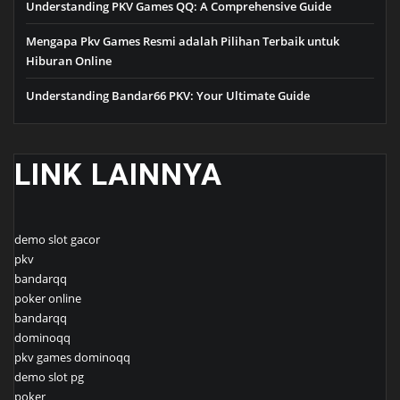
Understanding PKV Games QQ: A Comprehensive Guide
Mengapa Pkv Games Resmi adalah Pilihan Terbaik untuk
Hiburan Online
Understanding Bandar66 PKV: Your Ultimate Guide
LINK LAINNYA
demo slot gacor
pkv
bandarqq
poker online
bandarqq
dominoqq
pkv games dominoqq
demo slot pg
poker