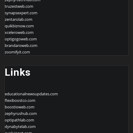
truzestweb.com
synapsexpert.com
zentarolab.com
quikbiznow.com
xceleroweb.com
optigogoweb.com
brandaroweb.com
zoomifyit.com
Links
educationalnewsupdates.com
flexiboostco.com
boostioweb.com
zephyrushub.com
optipathlab.com
dynabytelab.com