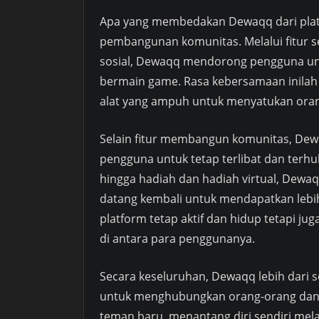
Apa yang membedakan Dewaqq dari platf
pembangunan komunitas. Melalui fitur se
sosial, Dewaqq mendorong pengguna untu
bermain game. Rasa kebersamaan inil
alat yang ampuh untuk menyatukan ora
Selain fitur membangun komunitas, Dew
pengguna untuk tetap terlibat dan terh
hingga hadiah dan hadiah virtual, Dew
datang kembali untuk mendapatkan lebi
platform tetap aktif dan hidup tetapi 
di antara para penggunanya.
Secara keseluruhan, Dewaqq lebih dari s
untuk menghubungkan orang-orang dan
teman baru, menantang diri sendiri mel