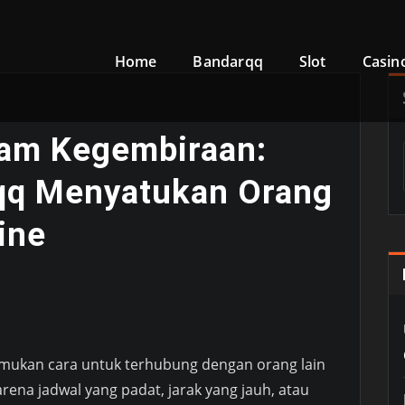
Home
Bandarqq
Slot
Casin
lam Kegembiraan:
q Menyatukan Orang
ine
nemukan cara untuk terhubung dengan orang lain
rena jadwal yang padat, jarak yang jauh, atau