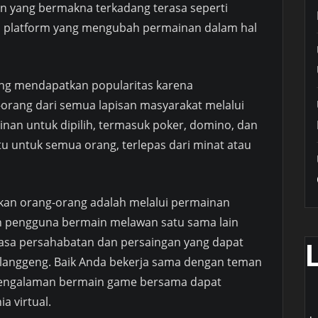
 yang bermakna terkadang terasa seperti
u platform yang mengubah permainan dalam hal
ng mendapatkan popularitas karena
ang dari semua lapisan masyarakat melalui
an untuk dipilih, termasuk poker, domino, dan
 untuk semua orang, terlepas dari minat atau
an orang-orang adalah melalui permainan
 pengguna bermain melawan satu sama lain
rasa persahabatan dan persaingan yang dapat
langgeng. Baik Anda bekerja sama dengan teman
pengalaman bermain game bersama dapat
a virtual.