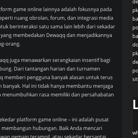
de
orm game online lainnya adalah fokusnya pada
pk
perti ruang obrolan, forum, dan integrasi media
b
k berinteraksi satu sama lain lebih dari sekadar
po
ah yang membedakan Dewaqq dan menjadikannya
b
ng-orang.
d
p
aqq juga menawarkan serangkaian insentif bagi
de
ubung. Dari tantangan harian dan turnamen
po
aqq memberi pengguna banyak alasan untuk terus
si
h banyak. Hal ini tidak hanya membantu menjaga
juga menumbuhkan rasa memiliki dan persahabatan
ekedar platform game online – ini adalah pusat
 membangun hubungan. Baik Anda mencari
w
awan pemain terampil, atau sekadar bersantai