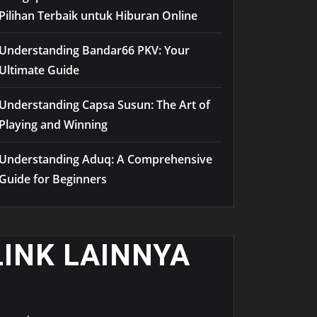
Pilihan Terbaik untuk Hiburan Online
Understanding Bandar66 PKV: Your
Ultimate Guide
Understanding Capsa Susun: The Art of
Playing and Winning
Understanding Aduq: A Comprehensive
Guide for Beginners
LINK LAINNYA