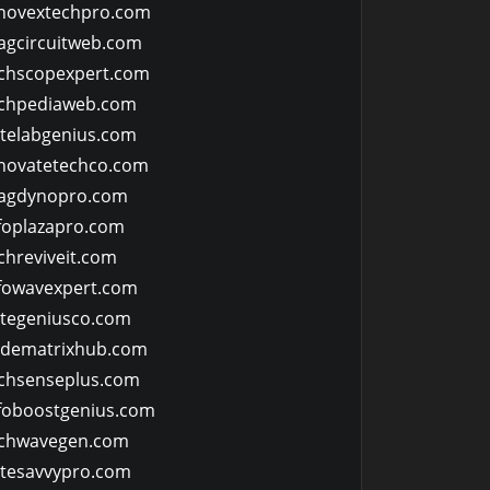
novextechpro.com
gcircuitweb.com
chscopexpert.com
chpediaweb.com
telabgenius.com
novatetechco.com
agdynopro.com
foplazapro.com
chreviveit.com
fowavexpert.com
tegeniusco.com
dematrixhub.com
chsenseplus.com
foboostgenius.com
echwavegen.com
tesavvypro.com