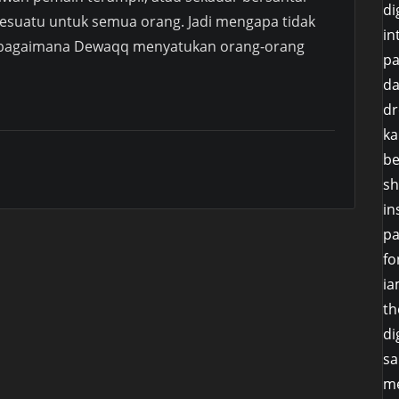
di
suatu untuk semua orang. Jadi mengapa tidak
in
ri bagaimana Dewaqq menyatukan orang-orang
pa
da
d
ka
be
sh
in
pa
fo
i
th
di
sa
me