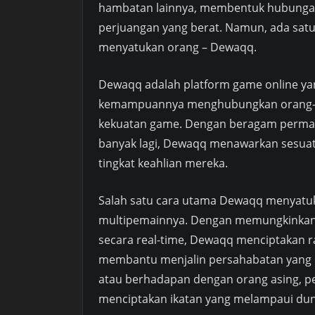
hambatan lainnya, membentuk hubungan
perjuangan yang berat. Namun, ada sat
menyatukan orang – Dewaqq.
Dewaqq adalah platform game online ya
kemampuannya menghubungkan orang-or
kekuatan game. Dengan beragam permain
banyak lagi, Dewaqq menawarkan sesuatu
tingkat keahlian mereka.
Salah satu cara utama Dewaqq menyatuk
multipemainnya. Dengan memungkinkan
secara real-time, Dewaqq menciptakan 
membantu menjalin persahabatan yang 
atau berhadapan dengan orang asing, 
menciptakan ikatan yang melampaui duni