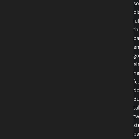
s
bl
lu
th
pa
en
go
e
he
fc
d
d
ta
tw
st
pa