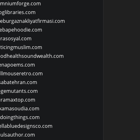
omniumforge.com
oglibraries.com
leburgaznakliyatfirmasi.com
ebapehoodie.com
rasosyal.com
ticingmuslim.com
odhealthsoundwealth.com
lenapoems.com
llmouseretro.com
sabatehran.com
ogemutants.com
uramaxtop.com
kamasoudia.com
doingthings.com
ellabluedesignsco.com
ulsauthor.com