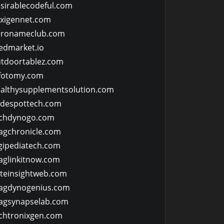
sirablecodeful.com
exigennet.com
eronameclub.com
dmarket.io
tdoortablez.com
fotomy.com
althysupplementsolution.com
despottech.com
echdynogo.com
gchronicle.com
gipediatech.com
glinkitnow.com
teinsightweb.com
agdynogenius.com
agsynapselab.com
chtronixgen.com