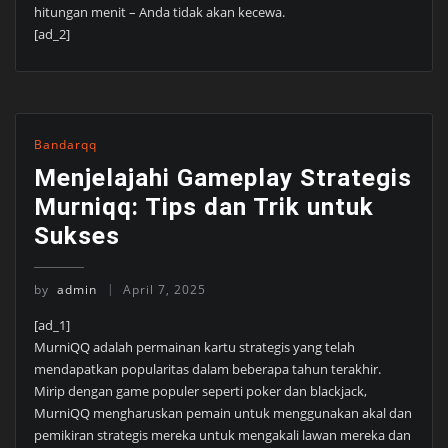
hitungan menit – Anda tidak akan kecewa.
[ad_2]
Bandarqq
Menjelajahi Gameplay Strategis
Murniqq: Tips dan Trik untuk
Sukses
by
admin
April 7, 2025
[ad_1]
MurniQQ adalah permainan kartu strategis yang telah
mendapatkan popularitas dalam beberapa tahun terakhir.
Mirip dengan game populer seperti poker dan blackjack,
MurniQQ mengharuskan pemain untuk menggunakan akal dan
pemikiran strategis mereka untuk mengakali lawan mereka dan