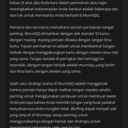
keluar di atas. Jika Anda baru dalam permainan atau ingin
meningkatkan keterampilan Anda, berikut adalah beberapa tips
dan trik untuk membantu Anda berhasil di MurniQQ.
Pertama dan terutama, memahami aturan permainan sangat
penting. MurniQQ dimainkan dengan dek standar 52 kartu,
dengan masing -masing pemain dibawa dengan tangan lima
kartu. Tujuan permainan ini adalah untuk membentuk tangan
terbaik dengan menggabungkan kartu dengan setelan atau nilai
yang sama. Tangan berada di peringkat dari tertinggi ke
terendah, dengan tangan terbaik adalah murniqq, yang terdiri
dari lima kartu dengan setelan yang sama.
Salah satu strategi utama di MurniQQ adalah menggertak.
Karena pemain hanya dapat melihat tangan mereka sendiri,
penting untuk menggunakan penipuan untuk membuat lawan
Anda percaya bahwa Anda memiliki tangan yang kuat padahal
kenyataannya Anda mungkin tidak. Bluffing dapat menjadi alat
yang ampuh di Murniqq, tetapi penting untuk
menggunakannya dengan hemat dan strategis untuk
menghindari tertangkap oleh pemain lain.