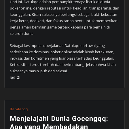
Hari ini, Datukqq adalah pembangkit tenaga listrik di dunia
poker online, dengan reputasi untuk keadilan, transparansi, dan
keunggulan. Kisah suksesnya berfungsi sebagai bukti kekuatan
kerja keras, dedikasi, dan fokus tanpa henti untuk memberikan
pengalaman bermain game terbaik kepada para pemain di
seluruh dunia.
Sebagai kesimpulan, perjalanan Datukqq dari awal yang
sederhana ke dominasi poker online adalah kisah ketekunan,
inovasi, dan komitmen yang luar biasa terhadap keunggulan.
Ketika situs terus tumbuh dan berkembang, jelas bahwa kisah
suksesnya masih jauh dari selesai.
[ad_2]
Bandarqq
Menjelajahi Dunia Gocengqq:
Apa yang Membedakan