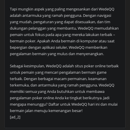
Tapi mungkin aspek yang paling mengesankan dari WedeQQ
adalah antarmuka yang ramah pengguna. Dengan navigasi
yang mudah, pengaturan yang dapat disesuaikan, dan tim
dukungan pelanggan yang membantu, WedeQQ memudahkan
pemain untuk fokus pada apa yang mereka lakukan terbaik –
bermain poker. Apakah Anda bermain di komputer atau saat
bepergian dengan aplikasi seluler, WedeQQ memberikan
pengalaman bermain yang mulus dan menyenangkan.
Sebagai kesimpulan, WedeQQ adalah situs poker online terbaik
untuk pemain yang mencari pengalaman bermain game
terbaik. Dengan berbagai macam permainan, keamanan
terkemuka, dan antarmuka yang ramah pengguna, WedeQQ
memiliki semua yang Anda butuhkan untuk membawa
pengalaman poker online Anda ke tingkat berikutnya. Jadi
mengapa menunggu? Daftar untuk WedeQQ hari ini dan mulai
bermain jalan menuju kemenangan besar!
[ad_2]