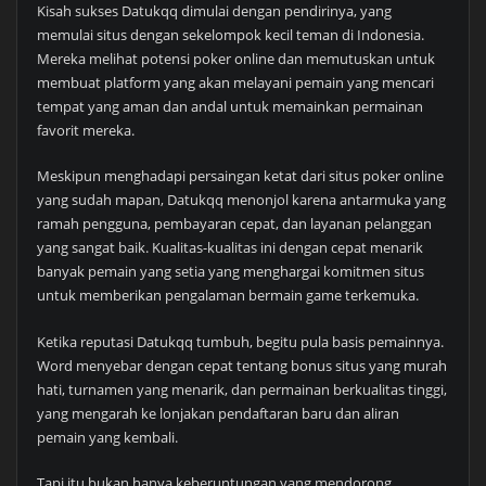
Kisah sukses Datukqq dimulai dengan pendirinya, yang
memulai situs dengan sekelompok kecil teman di Indonesia.
Mereka melihat potensi poker online dan memutuskan untuk
membuat platform yang akan melayani pemain yang mencari
tempat yang aman dan andal untuk memainkan permainan
favorit mereka.
Meskipun menghadapi persaingan ketat dari situs poker online
yang sudah mapan, Datukqq menonjol karena antarmuka yang
ramah pengguna, pembayaran cepat, dan layanan pelanggan
yang sangat baik. Kualitas-kualitas ini dengan cepat menarik
banyak pemain yang setia yang menghargai komitmen situs
untuk memberikan pengalaman bermain game terkemuka.
Ketika reputasi Datukqq tumbuh, begitu pula basis pemainnya.
Word menyebar dengan cepat tentang bonus situs yang murah
hati, turnamen yang menarik, dan permainan berkualitas tinggi,
yang mengarah ke lonjakan pendaftaran baru dan aliran
pemain yang kembali.
Tapi itu bukan hanya keberuntungan yang mendorong