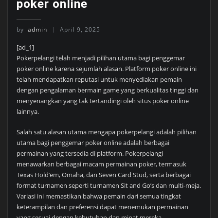
poker online
by
admin
April 9, 2025
[ad_1]
Pokerpelangi telah menjadi pilihan utama bagi penggemar
poker online karena sejumlah alasan. Platform poker online ini
telah mendapatkan reputasi untuk menyediakan pemain
dengan pengalaman bermain game yang berkualitas tinggi dan
menyenangkan yang tak tertandingi oleh situs poker online
lainnya.
Salah satu alasan utama mengapa pokerpelangi adalah pilihan
utama bagi penggemar poker online adalah berbagai
permainan yang tersedia di platform. Pokerpelangi
menawarkan berbagai macam permainan poker, termasuk
Texas Hold’em, Omaha, dan Seven Card Stud, serta berbagai
format turnamen seperti turnamen Sit and Go’s dan multi-meja.
Variasi ini memastikan bahwa pemain dari semua tingkat
keterampilan dan preferensi dapat menemukan permainan
yang sesuai dengan kebutuhan dan minat mereka.