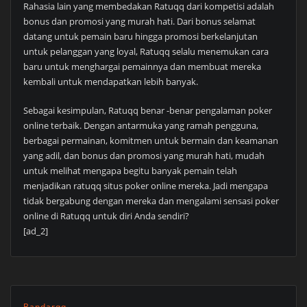
Rahasia lain yang membedakan Ratuqq dari kompetisi adalah
bonus dan promosi yang murah hati. Dari bonus selamat
datang untuk pemain baru hingga promosi berkelanjutan
untuk pelanggan yang loyal, Ratuqq selalu menemukan cara
baru untuk menghargai pemainnya dan membuat mereka
kembali untuk mendapatkan lebih banyak.
Sebagai kesimpulan, Ratuqq benar -benar pengalaman poker
online terbaik. Dengan antarmuka yang ramah pengguna,
berbagai permainan, komitmen untuk bermain dan keamanan
yang adil, dan bonus dan promosi yang murah hati, mudah
untuk melihat mengapa begitu banyak pemain telah
menjadikan ratuqq situs poker online mereka. Jadi mengapa
tidak bergabung dengan mereka dan mengalami sensasi poker
online di Ratuqq untuk diri Anda sendiri?
[ad_2]
Bandarqq