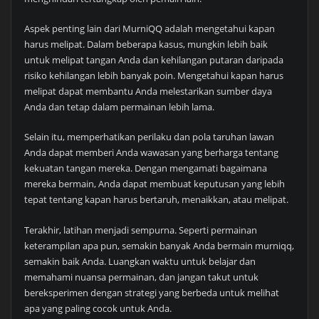
Aspek penting lain dari MurniQQ adalah mengetahui kapan
harus melipat. Dalam beberapa kasus, mungkin lebih baik
untuk melipat tangan Anda dan kehilangan putaran daripada
risiko kehilangan lebih banyak poin. Mengetahui kapan harus
melipat dapat membantu Anda melestarikan sumber daya
Anda dan tetap dalam permainan lebih lama.
Selain itu, memperhatikan perilaku dan pola taruhan lawan
Anda dapat memberi Anda wawasan yang berharga tentang
kekuatan tangan mereka. Dengan mengamati bagaimana
mereka bermain, Anda dapat membuat keputusan yang lebih
tepat tentang kapan harus bertaruh, menaikkan, atau melipat.
Terakhir, latihan menjadi sempurna. Seperti permainan
keterampilan apa pun, semakin banyak Anda bermain murniqq,
semakin baik Anda. Luangkan waktu untuk belajar dan
memahami nuansa permainan, dan jangan takut untuk
bereksperimen dengan strategi yang berbeda untuk melihat
apa yang paling cocok untuk Anda.