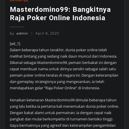
Masterdomino99: Bangkitnya
Raja Poker Online Indonesia
by
admin
April 8, 2025
[ad_1]
Dalam beberapa tahun terakhir, dunia poker online telah
melihat bintang yang sedang naik daun muncul dari Indonesia.
Dikenal sebagai Masterdomino99, pemain berbakat ini dengan
cepat membuat nama untuk dirinya sendiri sebagai salah satu
pemain poker online teratas di negara ini. Dengan keterampilan
dan gameplay strategisnya yang mengesankan, ia telah
mendapatkan gelar “Raja Poker Online” di Indonesia.
Kenaikan ketenaran Masterdomino99 dimulai beberapa tahun
yang lalu ketika ia pertama kali menemukan dunia poker online.
Dengan bakat alami untuk permainan, ia dengan cepat naik
pangkat dan mulai berkompetisi di turnamen berisiko tinggi.
Gaya bermainnya yang agresif dan keterampilan pengambilan